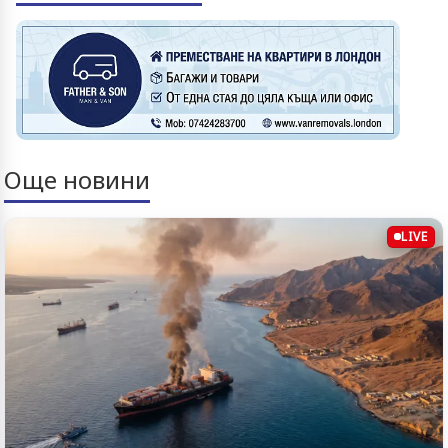
Още новини
LIVE