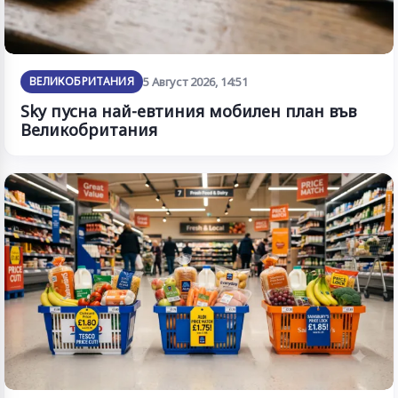
ВЕЛИКОБРИТАНИЯ
5 Август 2026, 14:51
Sky пусна най-евтиния мобилен план във
Великобритания