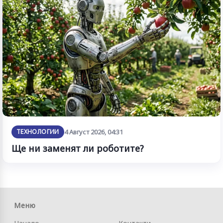
ТЕХНОЛОГИИ
4 Август 2026, 04:31
Ще ни заменят ли роботите?
Меню