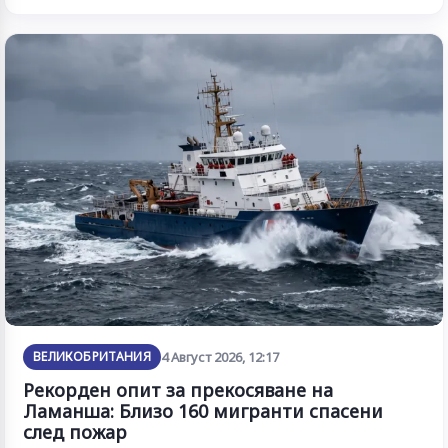
ВЕЛИКОБРИТАНИЯ
4 Август 2026, 12:17
Рекорден опит за прекосяване на
Ламанша: Близо 160 мигранти спасени
след пожар