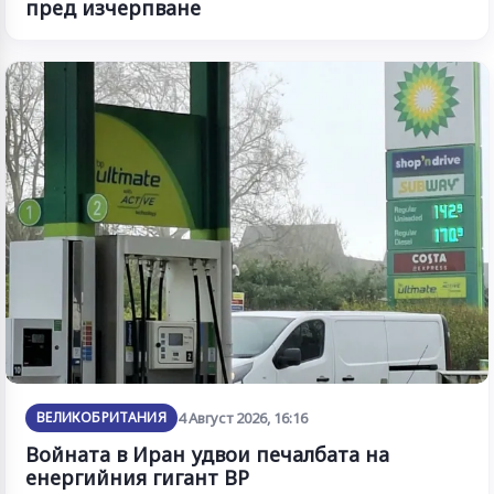
пред изчерпване
ВЕЛИКОБРИТАНИЯ
4 Август 2026, 16:16
Войната в Иран удвои печалбата на
енергийния гигант BP