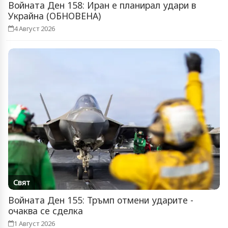
Войната Ден 158: Иран е планирал удари в
Украйна (ОБНОВЕНА)
4 Август 2026
Свят
Войната Ден 155: Тръмп отмени ударите -
очаква се сделка
1 Август 2026