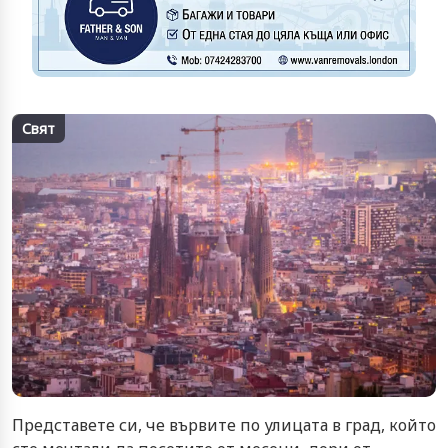
Свят
Представете си, че вървите по улицата в град, който