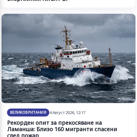
ВЕЛИКОБРИТАНИЯ
4 Август 2026, 12:17
Рекорден опит за прекосяване на
Ламанша: Близо 160 мигранти спасени
след пожар