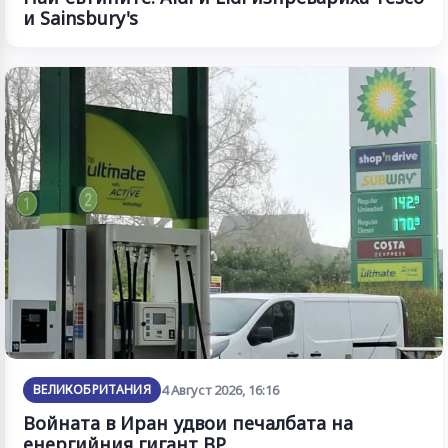
и Sainsbury's
ВЕЛИКОБРИТАНИЯ
4 Август 2026, 16:16
Войната в Иран удвои печалбата на
енергийния гигант BP