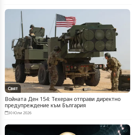
Свят
Войната Ден 154: Техеран отправи директно
предупреждение към България
30 Юли 2026