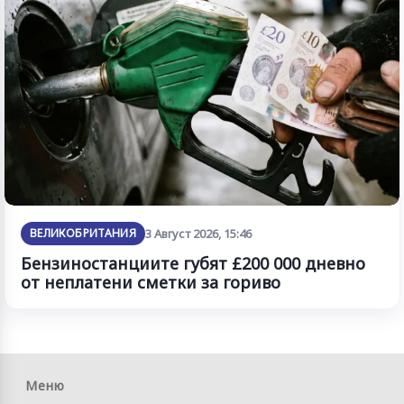
ВЕЛИКОБРИТАНИЯ
3 Август 2026, 15:46
Бензиностанциите губят £200 000 дневно
от неплатени сметки за гориво
Меню