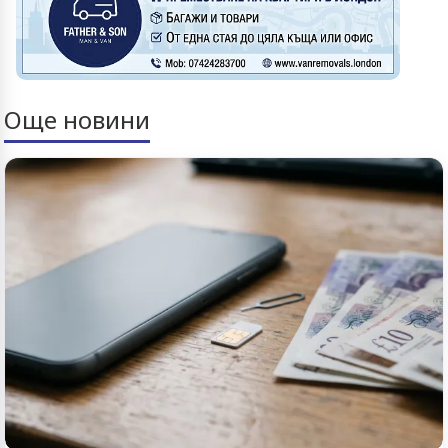
Още новини