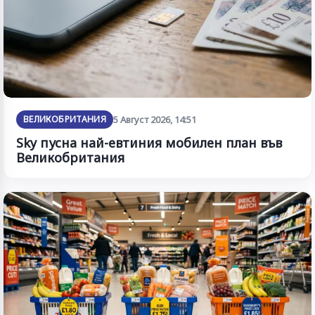
ВЕЛИКОБРИТАНИЯ
5 Август 2026, 14:51
Sky пусна най-евтиния мобилен план във
Великобритания