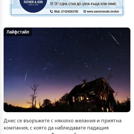
Лайфстайл
Днес се въоръжете с няколко желания и приятна
компания, с която да наблюдавате падащия