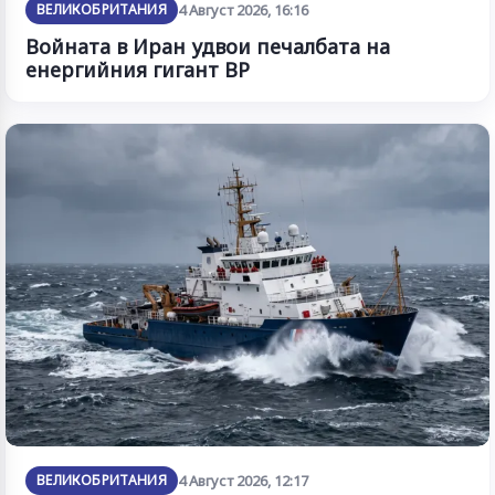
ВЕЛИКОБРИТАНИЯ
4 Август 2026, 16:16
Войната в Иран удвои печалбата на
енергийния гигант BP
ВЕЛИКОБРИТАНИЯ
4 Август 2026, 12:17