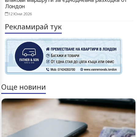
Лондон
12 Юни 2026
Рекламирай тук
Още новини