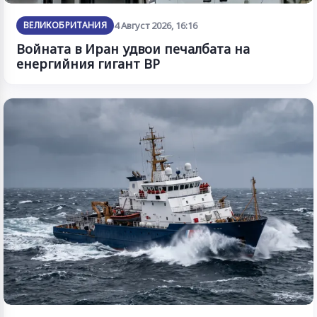
ВЕЛИКОБРИТАНИЯ
4 Август 2026, 16:16
Войната в Иран удвои печалбата на
енергийния гигант BP