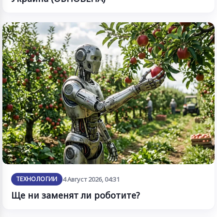
ТЕХНОЛОГИИ
4 Август 2026, 04:31
Ще ни заменят ли роботите?