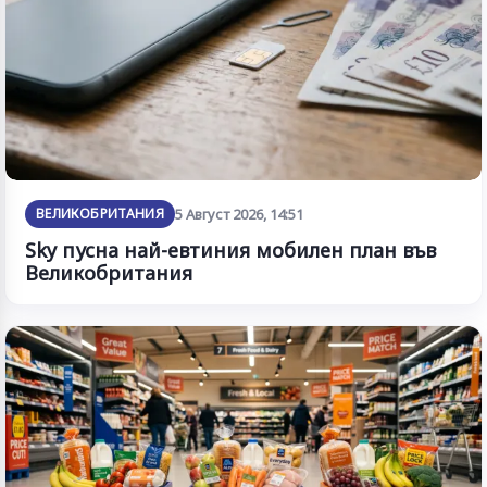
ВЕЛИКОБРИТАНИЯ
5 Август 2026, 14:51
Sky пусна най-евтиния мобилен план във
Великобритания