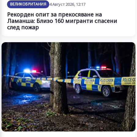
ВЕЛИКОБРИТАНИЯ
4 Август 2026, 12:17
Рекорден опит за прекосяване на
Ламанша: Близо 160 мигранти спасени
след пожар