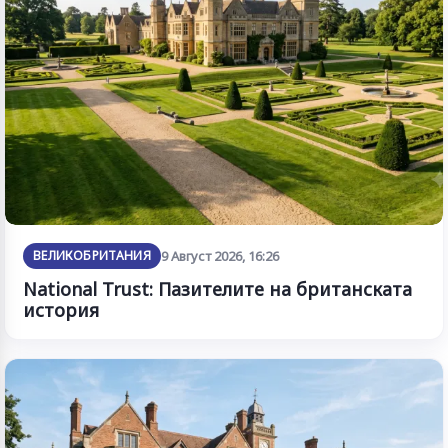
ВЕЛИКОБРИТАНИЯ
9 Август 2026, 16:26
National Trust: Пазителите на британската
история