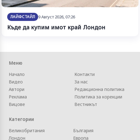
ЛАЙФСТАЙЛ
9 Август 2026, 07:26
Къде да купим имот край Лондон
Меню
Начало
Контакти
Видео
За нас
Автори
Редакционна политика
Реклама
Политика за корекции
Вицове
Вестникът
Категории
Великобритания
България
Лондон
Европа