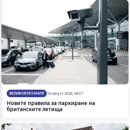
ВЕЛИКОБРИТАНИЯ
10 Август 2026, 06:57
Новите правила за паркиране на
британските летища