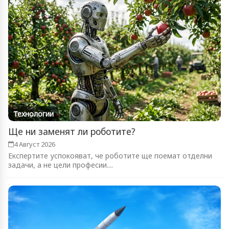
Технологии
Ще ни заменят ли роботите?
4 Август 2026
Експертите успокояват, че роботите ще поемат отделни
задачи, а не цели професии....