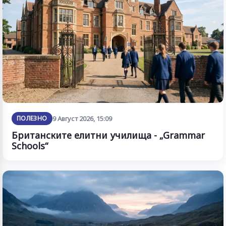
ПОЛЕЗНО
9 Август 2026, 15:09
Британските елитни училища - „Grammar
Schools“