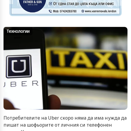
Технологии
Потребителите на Uber скоро няма да има нужда да
пишат на шофьорите от личния си телефонен