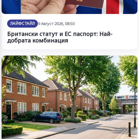
ЛАЙФСТАЙЛ
9 Август 2026, 08:50
Британски статут и ЕС паспорт: Най-
добрата комбинация