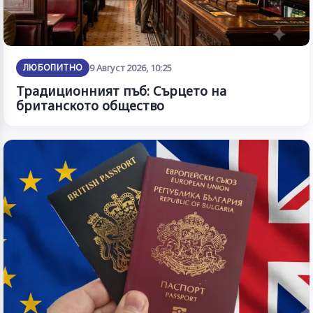
ЛЮБОПИТНО
9 Август 2026, 10:25
Традиционният пъб: Сърцето на
британското общество