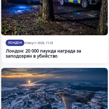
ЛОНДОН
4 Август 2026, 11:23
Лондон: 20 000 паунда награда за
заподозрян в убийство