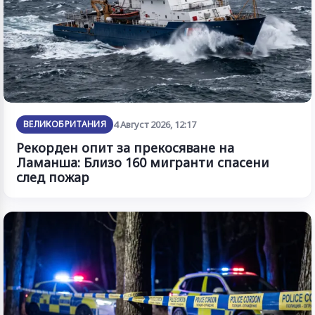
ВЕЛИКОБРИТАНИЯ
4 Август 2026, 12:17
Рекорден опит за прекосяване на
Ламанша: Близо 160 мигранти спасени
след пожар