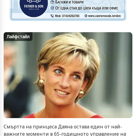
Лайфстайл
Смъртта на принцеса Даяна остава един от най-
важните моменти в 65-годишното управление на