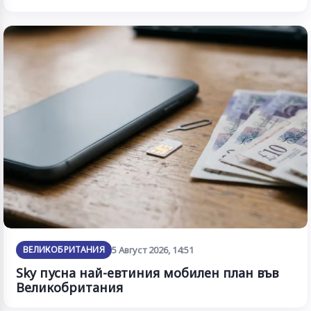
ВЕЛИКОБРИТАНИЯ
5 Август 2026, 14:51
Sky пусна най-евтиния мобилен план във
Великобритания