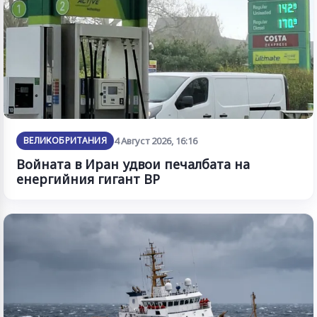
ВЕЛИКОБРИТАНИЯ
4 Август 2026, 16:16
Войната в Иран удвои печалбата на
енергийния гигант BP