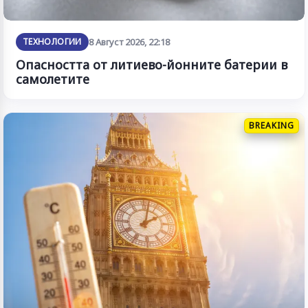
ТЕХНОЛОГИИ
8 Август 2026, 22:18
Опасността от литиево-йонните батерии в
самолетите
BREAKING