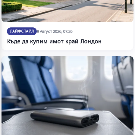
ЛАЙФСТАЙЛ
9 Август 2026, 07:26
Къде да купим имот край Лондон