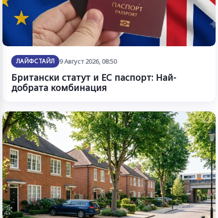
ЛАЙФСТАЙЛ
9 Август 2026, 08:50
Британски статут и ЕС паспорт: Най-
добрата комбинация