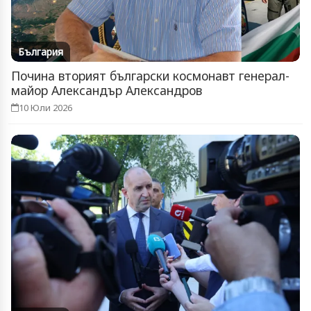
България
Почина вторият български космонавт генерал-
майор Александър Александров
10 Юли 2026