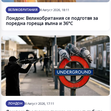
ВЕЛИКОБРИТАНИЯ
8 Август 2026, 18:11
Лондон: Великобритания се подготвя за
поредна гореща вълна и 36°C
ЛОНДОН
8 Август 2026, 17:11