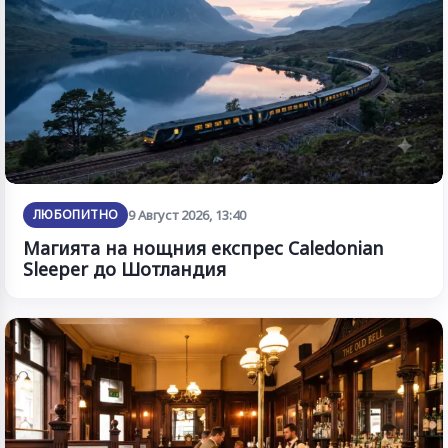
ЛЮБОПИТНО
9 Август 2026, 13:40
Магията на нощния експрес Caledonian
Sleeper до Шотландия