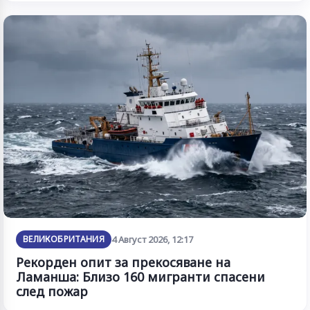
ВЕЛИКОБРИТАНИЯ
4 Август 2026, 12:17
Рекорден опит за прекосяване на
Ламанша: Близо 160 мигранти спасени
след пожар