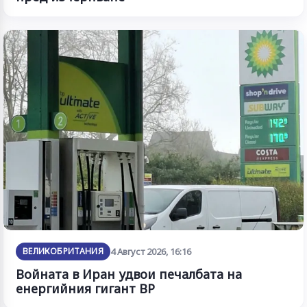
ВЕЛИКОБРИТАНИЯ
4 Август 2026, 16:16
Войната в Иран удвои печалбата на
енергийния гигант BP