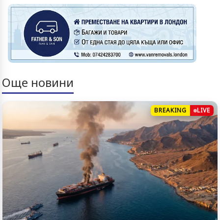
Още новини
BREAKING
LIVE