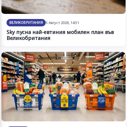
ВЕЛИКОБРИТАНИЯ
5 Август 2026, 14:51
Sky пусна най-евтиния мобилен план във
Великобритания