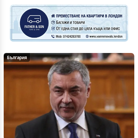
България