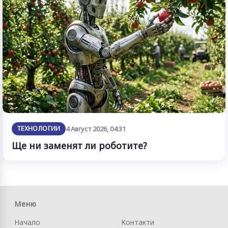
ТЕХНОЛОГИИ
4 Август 2026, 04:31
Ще ни заменят ли роботите?
Меню
Начало
Контакти