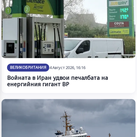
ВЕЛИКОБРИТАНИЯ
4 Август 2026, 16:16
Войната в Иран удвои печалбата на
енергийния гигант BP