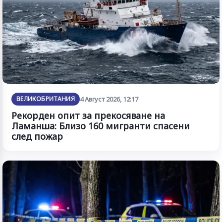
ВЕЛИКОБРИТАНИЯ
4 Август 2026, 12:17
Рекорден опит за прекосяване на
Ламанша: Близо 160 мигранти спасени
след пожар