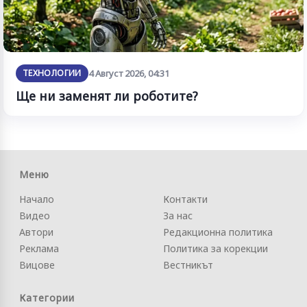
ТЕХНОЛОГИИ
4 Август 2026, 04:31
Ще ни заменят ли роботите?
Меню
Начало
Контакти
Видео
За нас
Автори
Редакционна политика
Реклама
Политика за корекции
Вицове
Вестникът
Категории