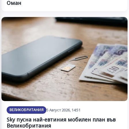
Оман
ВЕЛИКОБРИТАНИЯ
5 Август 2026, 14:51
Sky пусна най-евтиния мобилен план във
Великобритания