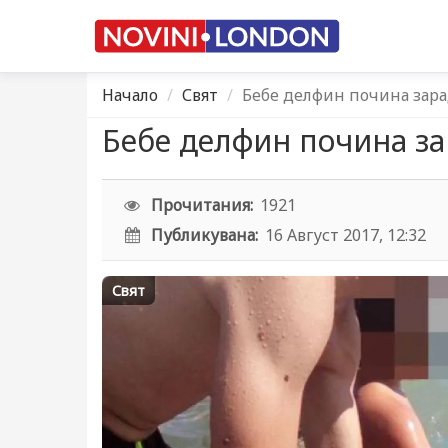
Начало
Свят
Бебе делфин почина зара
Бебе делфин почина за
Прочитания:
1921
Публикувана:
16 Август 2017, 12:32
Свят