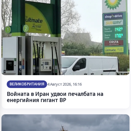
ВЕЛИКОБРИТАНИЯ
4 Август 2026, 16:16
Войната в Иран удвои печалбата на
енергийния гигант BP