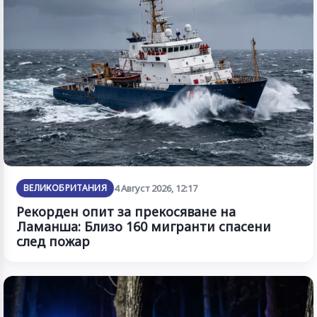
ВЕЛИКОБРИТАНИЯ
4 Август 2026, 12:17
Рекорден опит за прекосяване на
Ламанша: Близо 160 мигранти спасени
след пожар