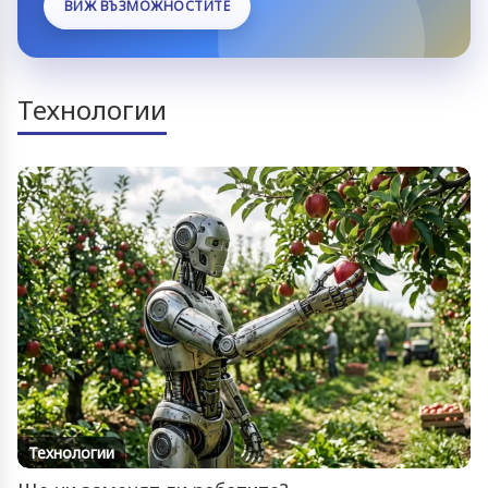
ВИЖ ВЪЗМОЖНОСТИТЕ
Технологии
Технологии