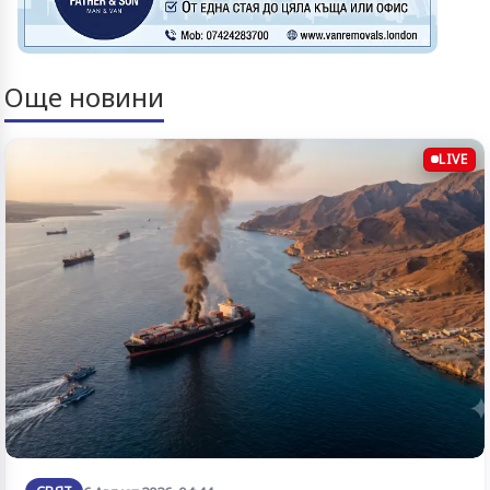
Още новини
LIVE