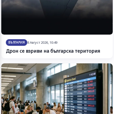
БЪЛГАРИЯ
8 Август 2026, 10:49
Дрон се взриви на българска територия