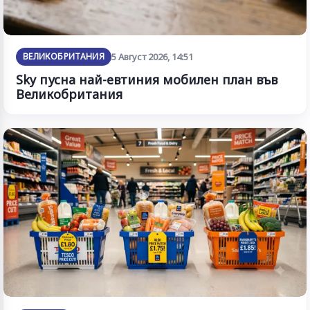
ВЕЛИКОБРИТАНИЯ
5 Август 2026, 14:51
Sky пусна най-евтиния мобилен план във
Великобритания