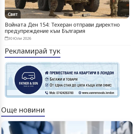
Свят
Войната Ден 154: Техеран отправи директно
предупреждение към България
30 Юли 2026
Рекламирай тук
Още новини