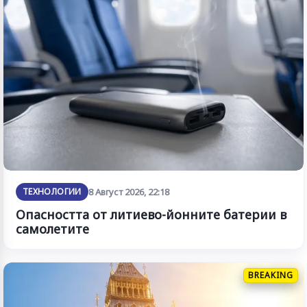
ТЕХНОЛОГИИ
8 Август 2026, 22:18
Опасността от литиево-йонните батерии в
самолетите
BREAKING