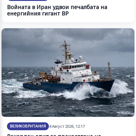
Войната в Иран удвои печалбата на
енергийния гигант BP
ВЕЛИКОБРИТАНИЯ
4 Август 2026, 12:17