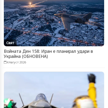
Свят
Войната Ден 158: Иран е планирал удари в
Украйна (ОБНОВЕНА)
4 Август 2026