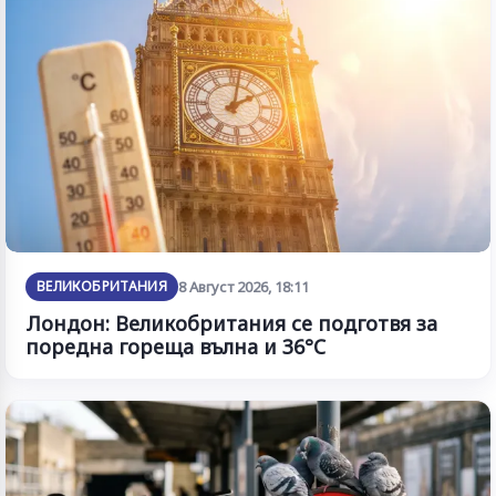
ВЕЛИКОБРИТАНИЯ
8 Август 2026, 18:11
Лондон: Великобритания се подготвя за
поредна гореща вълна и 36°C