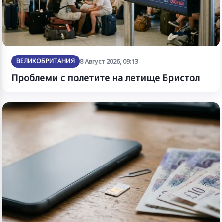
ВЕЛИКОБРИТАНИЯ
8 Август 2026, 09:13
Проблеми с полетите на летище Бристол