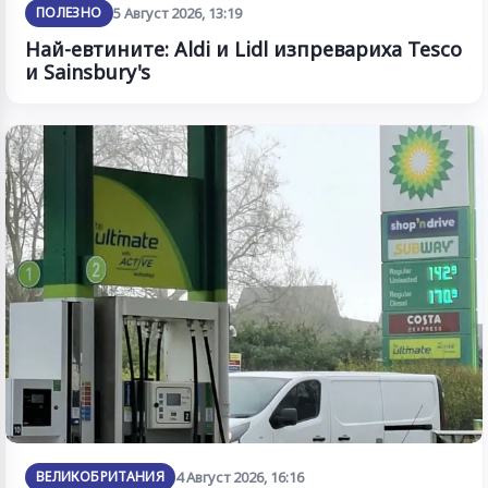
ПОЛЕЗНО
5 Август 2026, 13:19
Най-евтините: Aldi и Lidl изпревариха Tesco
и Sainsbury's
ВЕЛИКОБРИТАНИЯ
4 Август 2026, 16:16