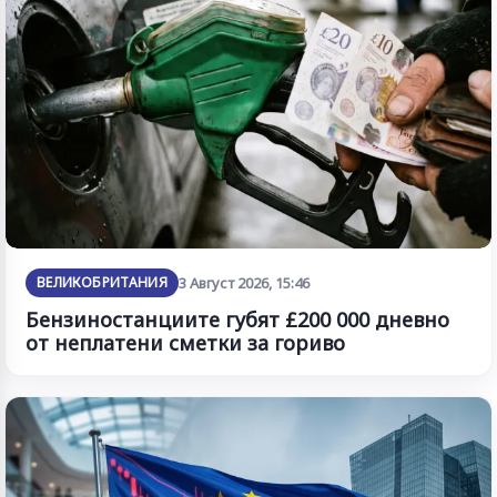
ВЕЛИКОБРИТАНИЯ
3 Август 2026, 15:46
Бензиностанциите губят £200 000 дневно
от неплатени сметки за гориво