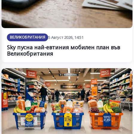
ВЕЛИКОБРИТАНИЯ
5 Август 2026, 14:51
Sky пусна най-евтиния мобилен план във
Великобритания