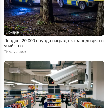
Лондон
Лондон: 20 000 паунда награда за заподозрян в
убийство
4 Август 2026