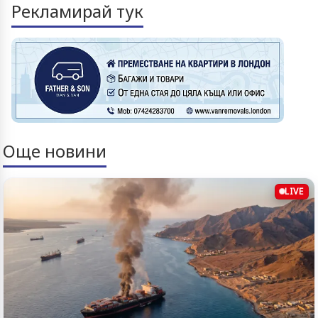
Рекламирай тук
Още новини
LIVE