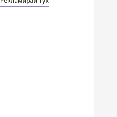
Рекламирай тук