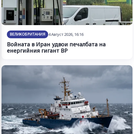
ВЕЛИКОБРИТАНИЯ
4 Август 2026, 16:16
Войната в Иран удвои печалбата на
енергийния гигант BP