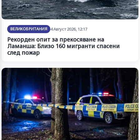
ВЕЛИКОБРИТАНИЯ
4 Август 2026, 12:17
Рекорден опит за прекосяване на
Ламанша: Близо 160 мигранти спасени
след пожар