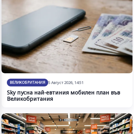
ВЕЛИКОБРИТАНИЯ
5 Август 2026, 14:51
Sky пусна най-евтиния мобилен план във
Великобритания