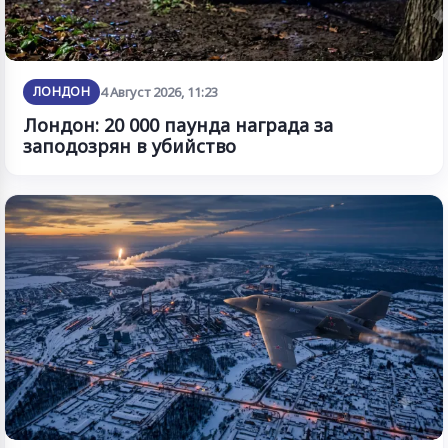
ЛОНДОН
4 Август 2026, 11:23
Лондон: 20 000 паунда награда за
заподозрян в убийство