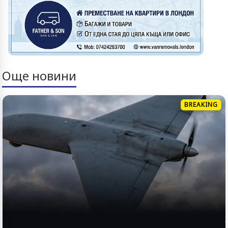
Още новини
BREAKING