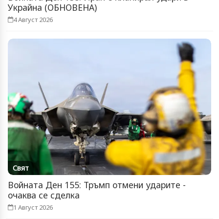
Украйна (ОБНОВЕНА)
4 Август 2026
Свят
Войната Ден 155: Тръмп отмени ударите -
очаква се сделка
1 Август 2026