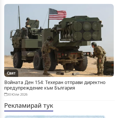
Свят
Войната Ден 154: Техеран отправи директно
предупреждение към България
30 Юли 2026
Рекламирай тук