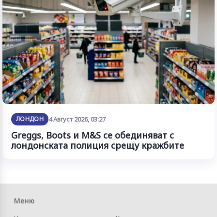
ЛОНДОН
4 Август 2026, 03:27
Greggs, Boots и M&S се обединяват с
лондонската полиция срещу кражбите
Меню