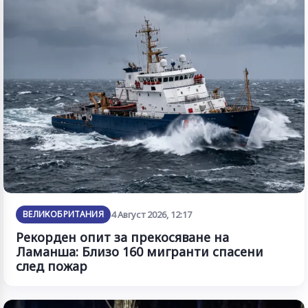
ВЕЛИКОБРИТАНИЯ
4 Август 2026, 12:17
Рекорден опит за прекосяване на
Ламанша: Близо 160 мигранти спасени
след пожар