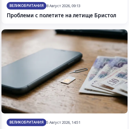
ВЕЛИКОБРИТАНИЯ
8 Август 2026, 09:13
Проблеми с полетите на летище Бристол
ВЕЛИКОБРИТАНИЯ
5 Август 2026, 14:51