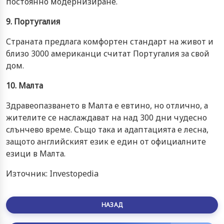
постоянно модернизиране.
9. Португалия
Страната предлага комфортен стандарт на живот и
близо 3000 американци считат Португалия за свой
дом.
10. Малта
Здравеопазването в Малта е евтино, но отлично, а
жителите се наслаждават на над 300 дни чудесно
слънчево време. Също така и адаптацията е лесна,
защото английският език е един от официалните
езици в Малта.
Източник: Investopedia
НАЗАД