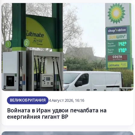
ВЕЛИКОБРИТАНИЯ
4 Август 2026, 16:16
Войната в Иран удвои печалбата на
енергийния гигант BP