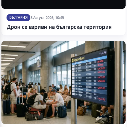
БЪЛГАРИЯ
8 Август 2026, 10:49
Дрон се взриви на българска територия