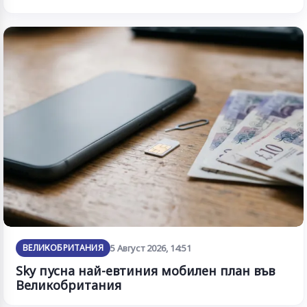
ВЕЛИКОБРИТАНИЯ
5 Август 2026, 14:51
Sky пусна най-евтиния мобилен план във
Великобритания