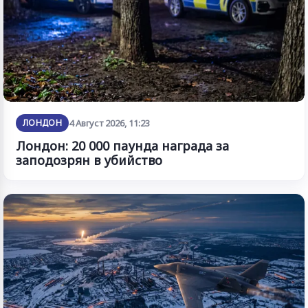
ЛОНДОН
4 Август 2026, 11:23
Лондон: 20 000 паунда награда за
заподозрян в убийство