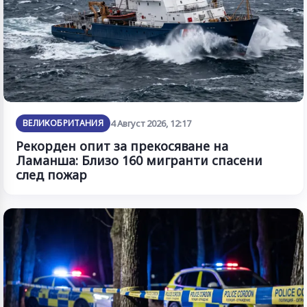
ВЕЛИКОБРИТАНИЯ
4 Август 2026, 12:17
Рекорден опит за прекосяване на
Ламанша: Близо 160 мигранти спасени
след пожар