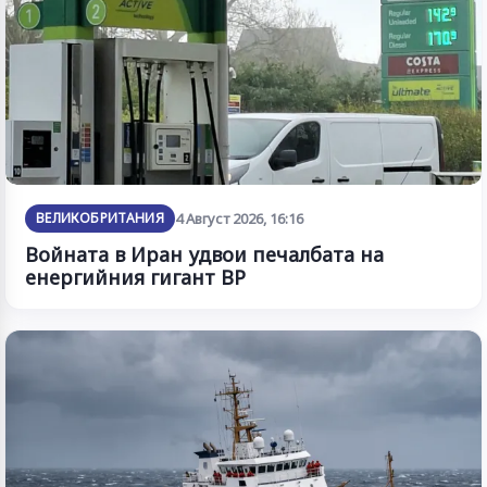
ВЕЛИКОБРИТАНИЯ
4 Август 2026, 16:16
Войната в Иран удвои печалбата на
енергийния гигант BP