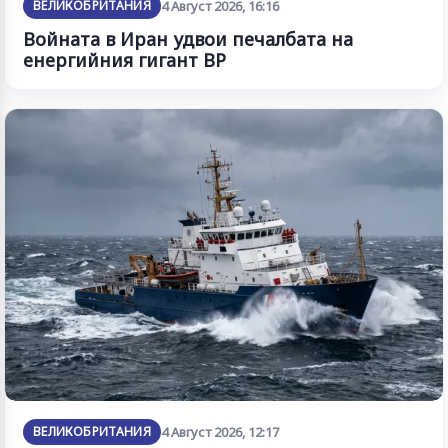
ВЕЛИКОБРИТАНИЯ
4 Август 2026, 16:16
Войната в Иран удвои печалбата на
енергийния гигант BP
ВЕЛИКОБРИТАНИЯ
4 Август 2026, 12:17