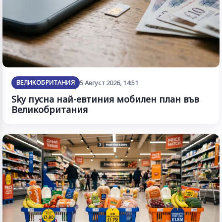
ВЕЛИКОБРИТАНИЯ
5 Август 2026, 14:51
Sky пусна най-евтиния мобилен план във
Великобритания