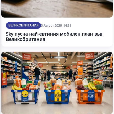
ВЕЛИКОБРИТАНИЯ
5 Август 2026, 14:51
Sky пусна най-евтиния мобилен план във
Великобритания