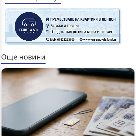
Още новини