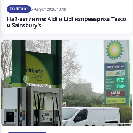
ПОЛЕЗНО
5 Август 2026, 13:19
Най-евтините: Aldi и Lidl изпревариха Tesco
и Sainsbury's