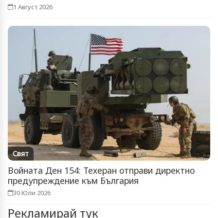
1 Август 2026
Свят
Войната Ден 154: Техеран отправи директно
предупреждение към България
30 Юли 2026
Рекламирай тук