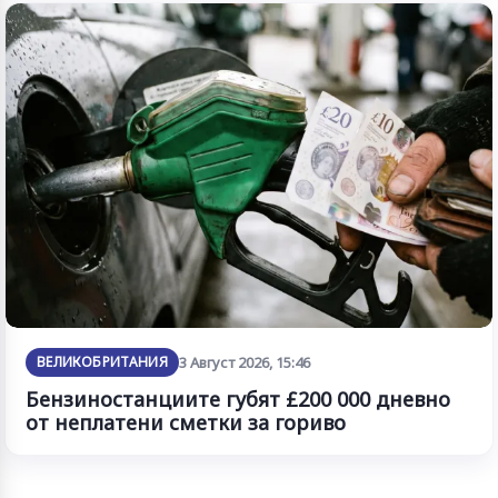
ВЕЛИКОБРИТАНИЯ
3 Август 2026, 15:46
Бензиностанциите губят £200 000 дневно
от неплатени сметки за гориво