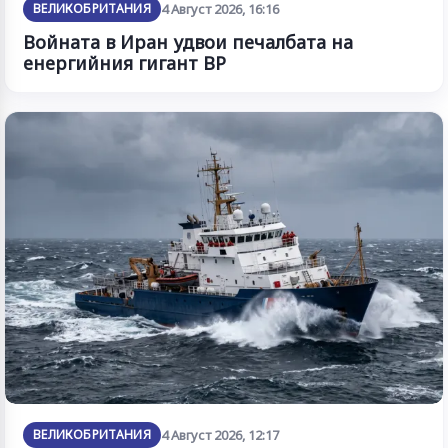
ВЕЛИКОБРИТАНИЯ
4 Август 2026, 16:16
Войната в Иран удвои печалбата на
енергийния гигант BP
ВЕЛИКОБРИТАНИЯ
4 Август 2026, 12:17