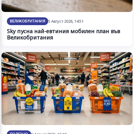
ВЕЛИКОБРИТАНИЯ
5 Август 2026, 14:51
Sky пусна най-евтиния мобилен план във
Великобритания