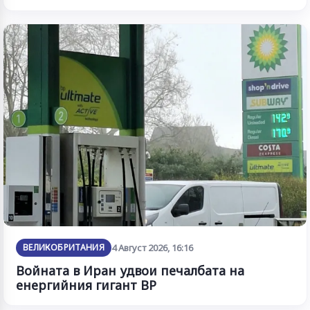
ВЕЛИКОБРИТАНИЯ
4 Август 2026, 16:16
Войната в Иран удвои печалбата на
енергийния гигант BP