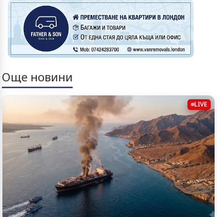
Още новини
LIVE