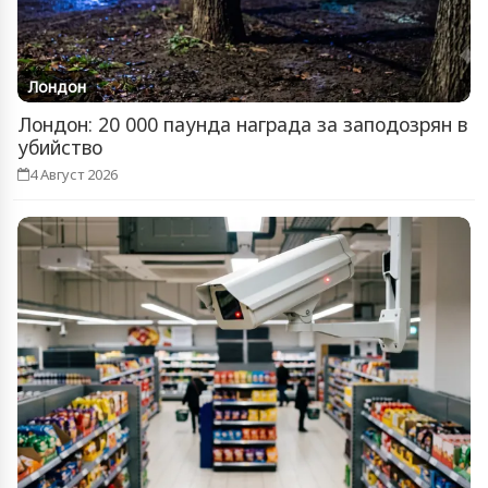
Лондон
Лондон: 20 000 паунда награда за заподозрян в
убийство
4 Август 2026