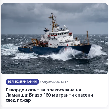
ВЕЛИКОБРИТАНИЯ
4 Август 2026, 12:17
Рекорден опит за прекосяване на
Ламанша: Близо 160 мигранти спасени
след пожар