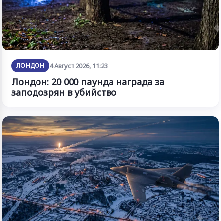
ЛОНДОН
4 Август 2026, 11:23
Лондон: 20 000 паунда награда за
заподозрян в убийство