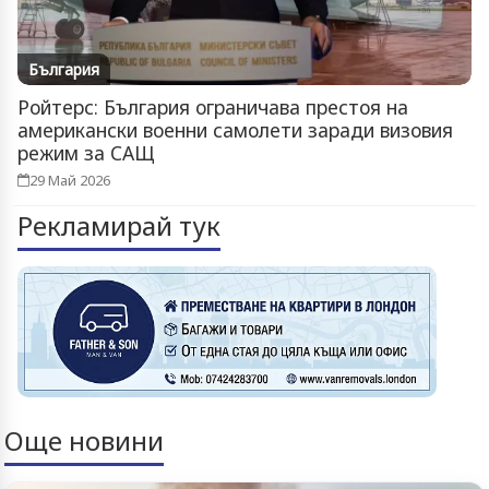
България
Ройтерс: България ограничава престоя на
американски военни самолети заради визовия
режим за САЩ
29 Май 2026
Рекламирай тук
Още новини