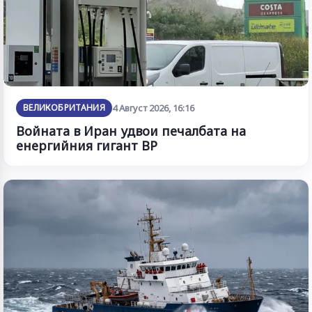
ВЕЛИКОБРИТАНИЯ
4 Август 2026, 16:16
Войната в Иран удвои печалбата на
енергийния гигант BP