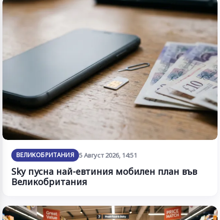
ВЕЛИКОБРИТАНИЯ
5 Август 2026, 14:51
Sky пусна най-евтиния мобилен план във
Великобритания