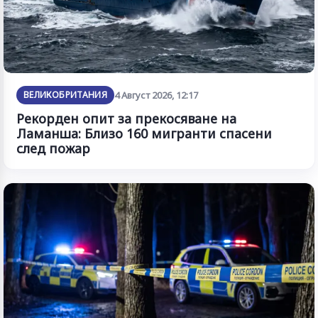
ВЕЛИКОБРИТАНИЯ
4 Август 2026, 12:17
Рекорден опит за прекосяване на
Ламанша: Близо 160 мигранти спасени
след пожар