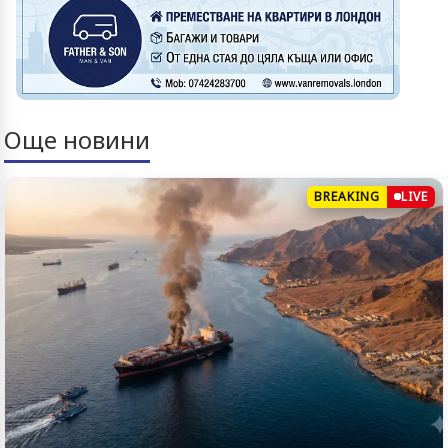
Още новини
BREAKING
LIVE