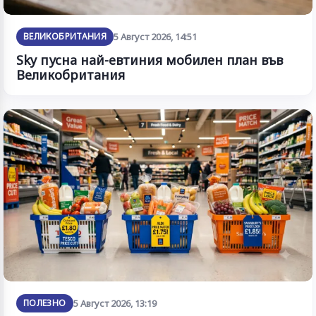
ВЕЛИКОБРИТАНИЯ
5 Август 2026, 14:51
Sky пусна най-евтиния мобилен план във
Великобритания
ПОЛЕЗНО
5 Август 2026, 13:19