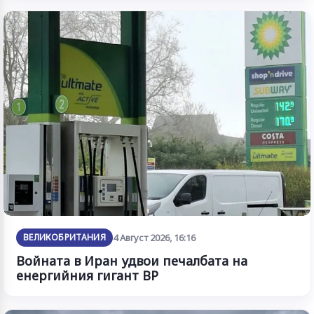
ВЕЛИКОБРИТАНИЯ
4 Август 2026, 16:16
Войната в Иран удвои печалбата на
енергийния гигант BP