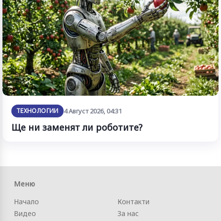
ТЕХНОЛОГИИ
4 Август 2026, 04:31
Ще ни заменят ли роботите?
Меню
Начало
Контакти
Видео
За нас