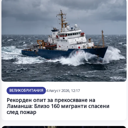
ВЕЛИКОБРИТАНИЯ
4 Август 2026, 12:17
Рекорден опит за прекосяване на
Ламанша: Близо 160 мигранти спасени
след пожар