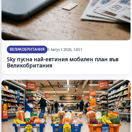
ВЕЛИКОБРИТАНИЯ
5 Август 2026, 14:51
Sky пусна най-евтиния мобилен план във
Великобритания