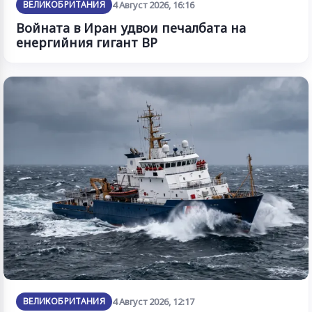
ВЕЛИКОБРИТАНИЯ
4 Август 2026, 16:16
Войната в Иран удвои печалбата на
енергийния гигант BP
ВЕЛИКОБРИТАНИЯ
4 Август 2026, 12:17