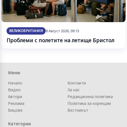
ВЕЛИКОБРИТАНИЯ
8 Август 2026, 09:13
Проблеми с полетите на летище Бристол
Меню
Начало
Контакти
Видео
За нас
Автори
Редакционна политика
Реклама
Политика за корекции
Вицове
Вестникът
Категории