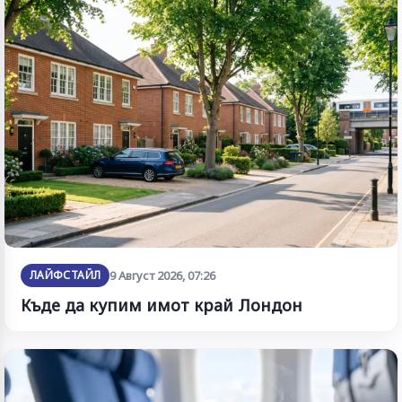
ЛАЙФСТАЙЛ
9 Август 2026, 07:26
Къде да купим имот край Лондон