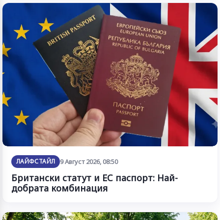
ЛАЙФСТАЙЛ
9 Август 2026, 08:50
Британски статут и ЕС паспорт: Най-
добрата комбинация