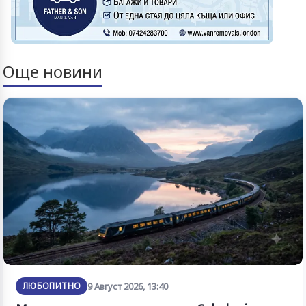
Още новини
ЛЮБОПИТНО
9 Август 2026, 13:40