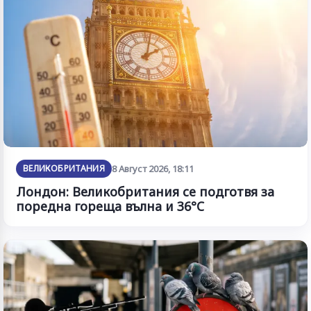
ВЕЛИКОБРИТАНИЯ
8 Август 2026, 18:11
Лондон: Великобритания се подготвя за
поредна гореща вълна и 36°C