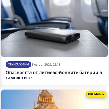
ТЕХНОЛОГИИ
8 Август 2026, 22:18
Опасността от литиево-йонните батерии в
самолетите
BREAKING