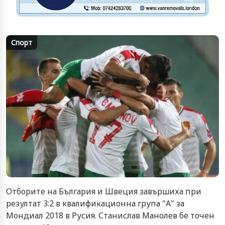
Спорт
Отборите на България и Швеция завършиха при
резултат 3:2 в квалификационна група "А" за
Мондиал 2018 в Русия.
Станислав Манолев
бе точен