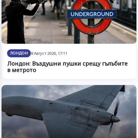
ЛОНДОН
8 Август 2026, 17:11
Лондон: Въздушни пушки срещу гълъбите
в метрото