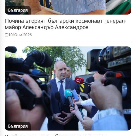
България
Почина вторият български космонавт генерал-
майор Александър Александров
10 Юли 2026
България