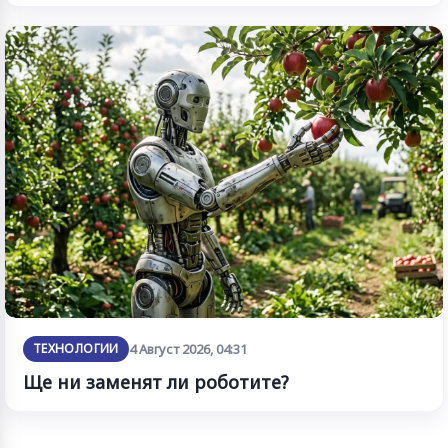
ТЕХНОЛОГИИ
4 Август 2026, 04:31
Ще ни заменят ли роботите?