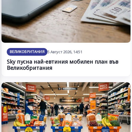
ВЕЛИКОБРИТАНИЯ
5 Август 2026, 14:51
Sky пусна най-евтиния мобилен план във
Великобритания