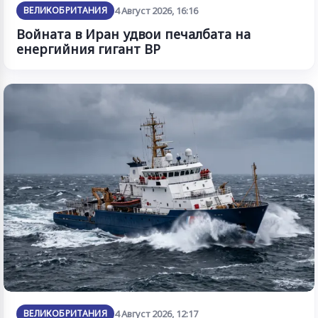
ВЕЛИКОБРИТАНИЯ
4 Август 2026, 16:16
Войната в Иран удвои печалбата на
енергийния гигант BP
ВЕЛИКОБРИТАНИЯ
4 Август 2026, 12:17