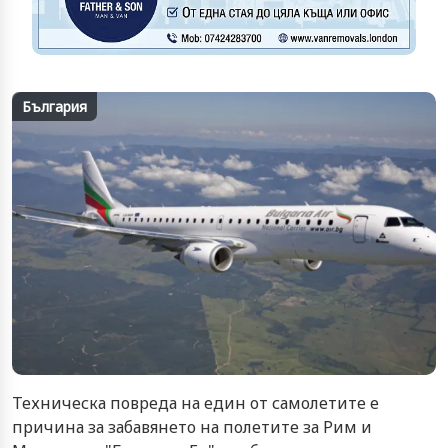
България
Техническа повреда на един от самолетите е
причина за забавянето на полетите за Рим и