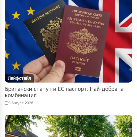
Лайфстайл
Британски статут и ЕС паспорт: Най-добрата
комбинация
9 Август 2026