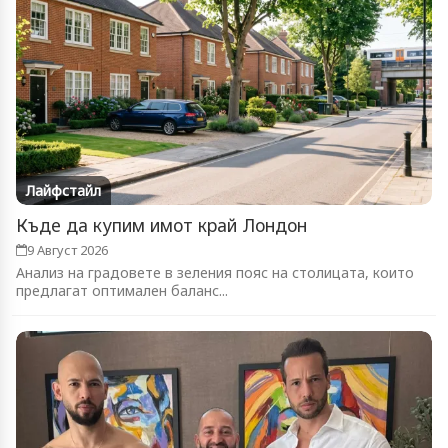
Лайфстайл
Къде да купим имот край Лондон
9 Август 2026
Анализ на градовете в зеления пояс на столицата, които
предлагат оптимален баланс...