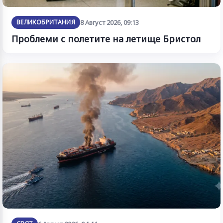
ВЕЛИКОБРИТАНИЯ
8 Август 2026, 09:13
Проблеми с полетите на летище Бристол