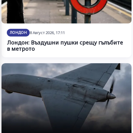
ЛОНДОН
8 Август 2026, 17:11
Лондон: Въздушни пушки срещу гълъбите
в метрото