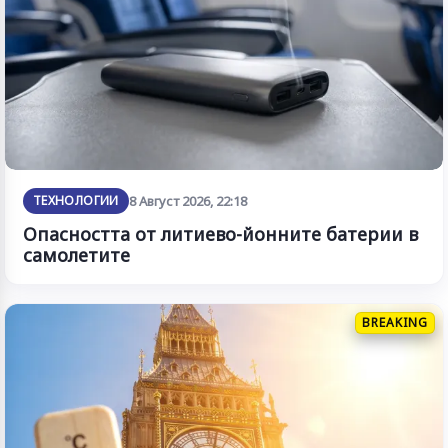
ТЕХНОЛОГИИ
8 Август 2026, 22:18
Опасността от литиево-йонните батерии в
самолетите
BREAKING