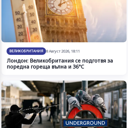
ВЕЛИКОБРИТАНИЯ
8 Август 2026, 18:11
Лондон: Великобритания се подготвя за
поредна гореща вълна и 36°C