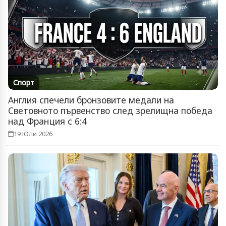
Спорт
Англия спечели бронзовите медали на
Световното първенство след зрелищна победа
над Франция с 6:4
19 Юли 2026