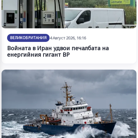
ВЕЛИКОБРИТАНИЯ
4 Август 2026, 16:16
Войната в Иран удвои печалбата на
енергийния гигант BP