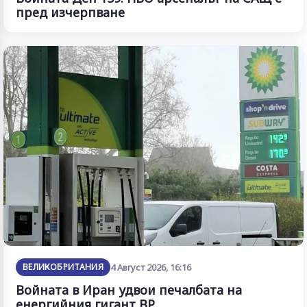
пред изчерпване
ВЕЛИКОБРИТАНИЯ
4 Август 2026, 16:16
Войната в Иран удвои печалбата на
енергийния гигант BP