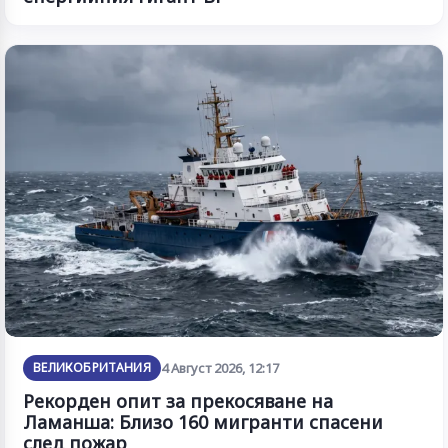
ВЕЛИКОБРИТАНИЯ
4 Август 2026, 12:17
Рекорден опит за прекосяване на
Ламанша: Близо 160 мигранти спасени
след пожар