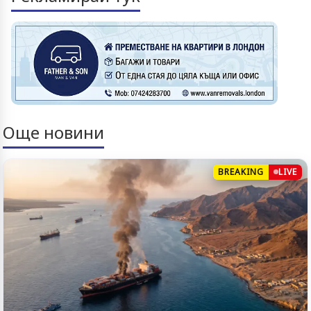
Още новини
BREAKING
LIVE