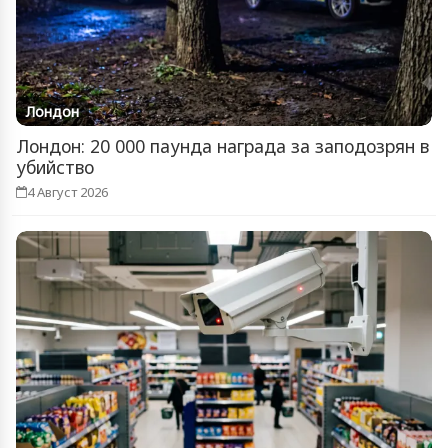
Лондон
Лондон: 20 000 паунда награда за заподозрян в
убийство
4 Август 2026