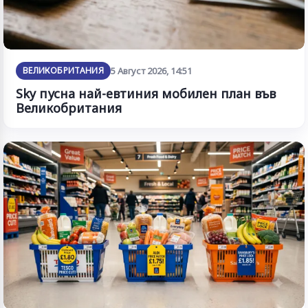
ВЕЛИКОБРИТАНИЯ
5 Август 2026, 14:51
Sky пусна най-евтиния мобилен план във
Великобритания