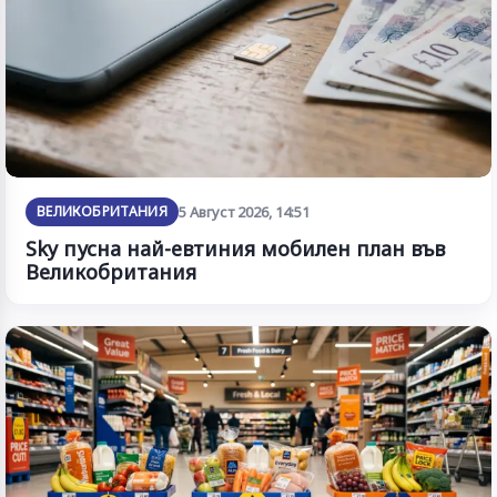
ВЕЛИКОБРИТАНИЯ
5 Август 2026, 14:51
Sky пусна най-евтиния мобилен план във
Великобритания