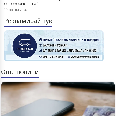
отговорността“
18 Юли 2026
Рекламирай тук
Още новини