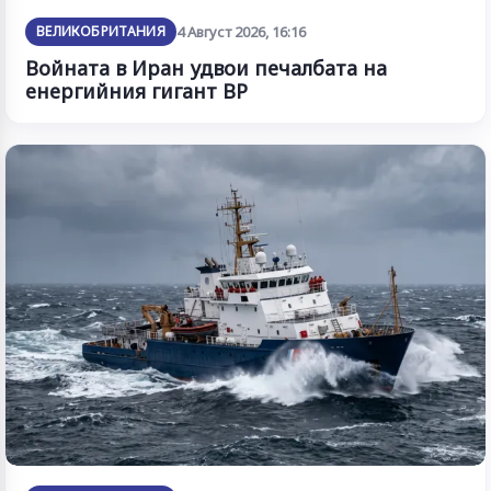
ВЕЛИКОБРИТАНИЯ
4 Август 2026, 16:16
Войната в Иран удвои печалбата на
енергийния гигант BP