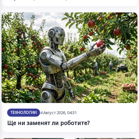
ТЕХНОЛОГИИ
4 Август 2026, 04:31
Ще ни заменят ли роботите?