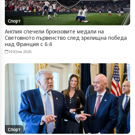
Спорт
Англия спечели бронзовите медали на
Световното първенство след зрелищна победа
над Франция с 6:4
19 Юли 2026
Спорт