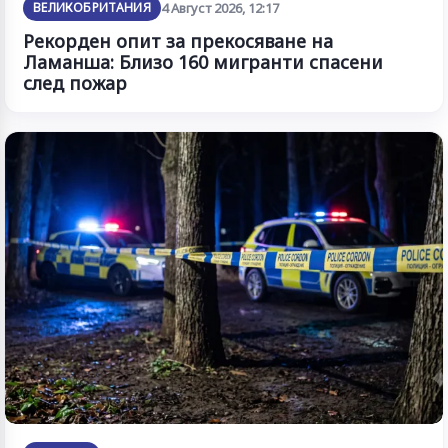
ВЕЛИКОБРИТАНИЯ
4 Август 2026, 12:17
Рекорден опит за прекосяване на
Ламанша: Близо 160 мигранти спасени
след пожар