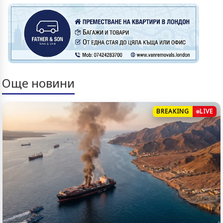
Още новини
BREAKING
LIVE