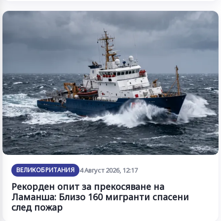
ВЕЛИКОБРИТАНИЯ
4 Август 2026, 12:17
Рекорден опит за прекосяване на
Ламанша: Близо 160 мигранти спасени
след пожар