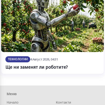
ТЕХНОЛОГИИ
4 Август 2026, 04:31
Ще ни заменят ли роботите?
Меню
Начало
Контакти