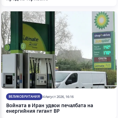
ВЕЛИКОБРИТАНИЯ
4 Август 2026, 16:16
Войната в Иран удвои печалбата на
енергийния гигант BP