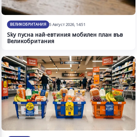
ВЕЛИКОБРИТАНИЯ
5 Август 2026, 14:51
Sky пусна най-евтиния мобилен план във
Великобритания