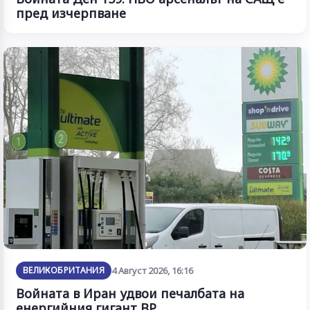
пред изчерпване
ВЕЛИКОБРИТАНИЯ
4 Август 2026, 16:16
Войната в Иран удвои печалбата на
енергийния гигант BP