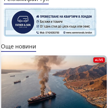
Още новини
LIVE