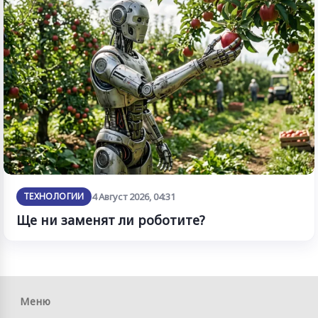
ТЕХНОЛОГИИ
4 Август 2026, 04:31
Ще ни заменят ли роботите?
Меню