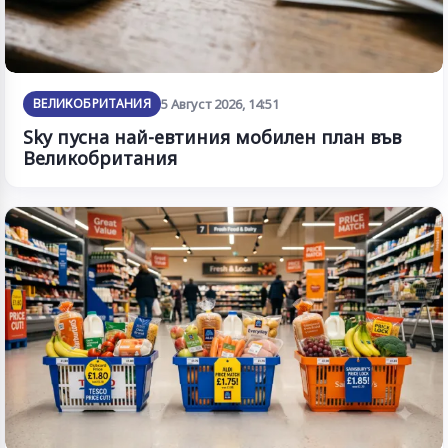
ВЕЛИКОБРИТАНИЯ
5 Август 2026, 14:51
Sky пусна най-евтиния мобилен план във
Великобритания