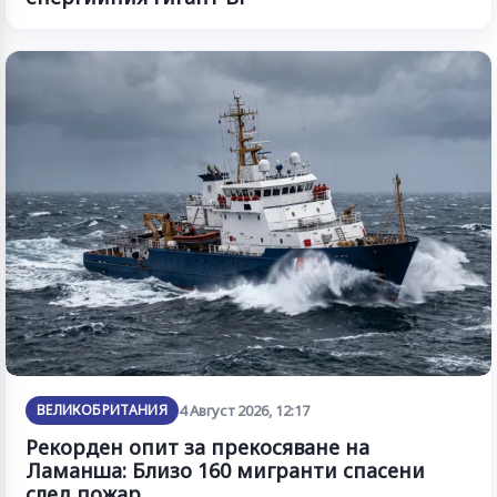
ВЕЛИКОБРИТАНИЯ
4 Август 2026, 12:17
Рекорден опит за прекосяване на
Ламанша: Близо 160 мигранти спасени
след пожар