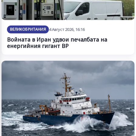
ВЕЛИКОБРИТАНИЯ
4 Август 2026, 16:16
Войната в Иран удвои печалбата на
енергийния гигант BP