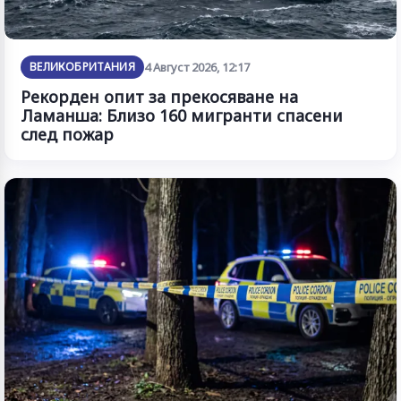
ВЕЛИКОБРИТАНИЯ
4 Август 2026, 12:17
Рекорден опит за прекосяване на
Ламанша: Близо 160 мигранти спасени
след пожар