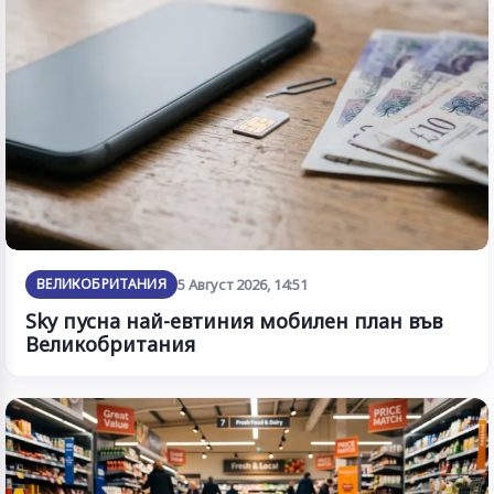
ВЕЛИКОБРИТАНИЯ
5 Август 2026, 14:51
Sky пусна най-евтиния мобилен план във
Великобритания