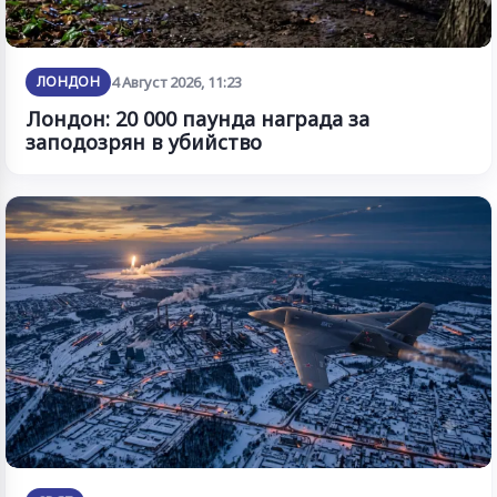
ЛОНДОН
4 Август 2026, 11:23
Лондон: 20 000 паунда награда за
заподозрян в убийство