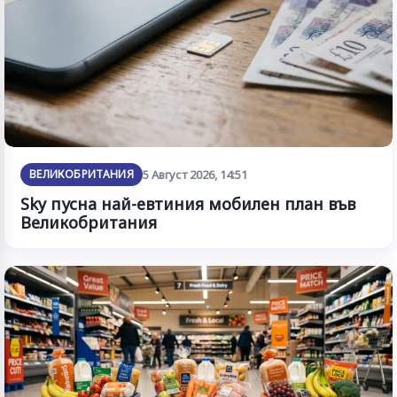
ВЕЛИКОБРИТАНИЯ
5 Август 2026, 14:51
Sky пусна най-евтиния мобилен план във
Великобритания