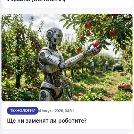
ТЕХНОЛОГИИ
4 Август 2026, 04:31
Ще ни заменят ли роботите?