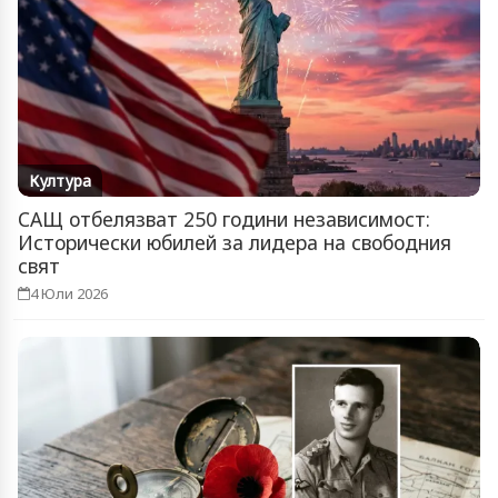
Култура
САЩ отбелязват 250 години независимост:
Исторически юбилей за лидера на свободния
свят
4 Юли 2026