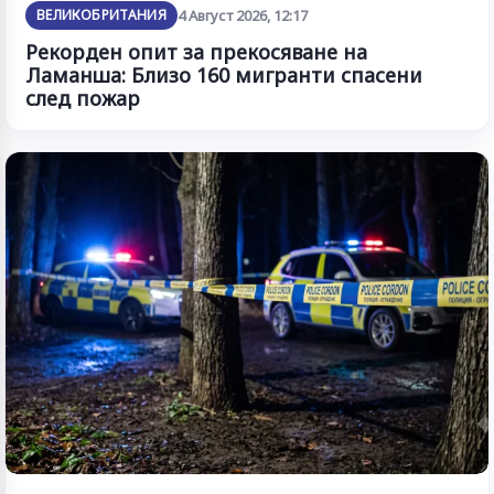
ВЕЛИКОБРИТАНИЯ
4 Август 2026, 12:17
Рекорден опит за прекосяване на
Ламанша: Близо 160 мигранти спасени
след пожар