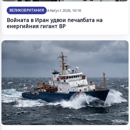
ВЕЛИКОБРИТАНИЯ
4 Август 2026, 16:16
Войната в Иран удвои печалбата на
енергийния гигант BP