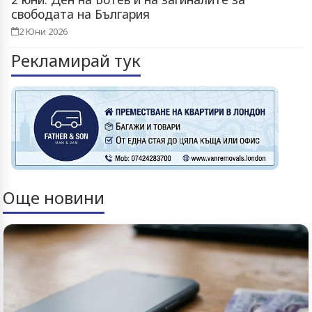
свободата на България
2 Юни 2026
Рекламирай тук
Още новини