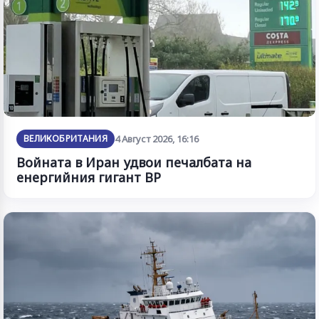
ВЕЛИКОБРИТАНИЯ
4 Август 2026, 16:16
Войната в Иран удвои печалбата на
енергийния гигант BP