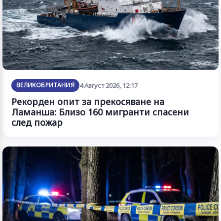
ВЕЛИКОБРИТАНИЯ
4 Август 2026, 12:17
Рекорден опит за прекосяване на
Ламанша: Близо 160 мигранти спасени
след пожар