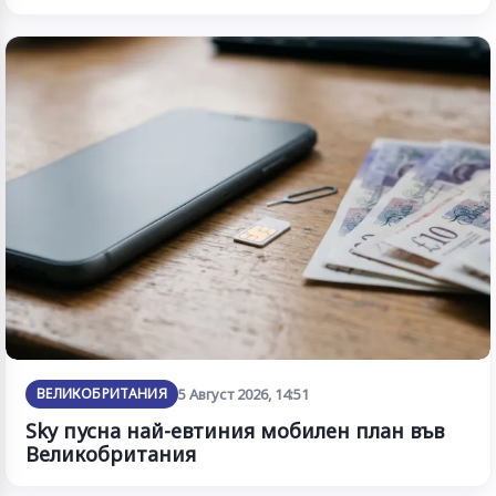
ВЕЛИКОБРИТАНИЯ
5 Август 2026, 14:51
Sky пусна най-евтиния мобилен план във
Великобритания