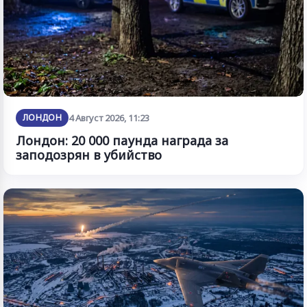
ЛОНДОН
4 Август 2026, 11:23
Лондон: 20 000 паунда награда за
заподозрян в убийство