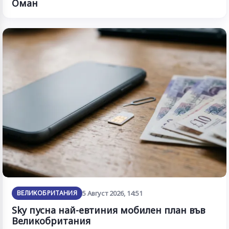
Оман
ВЕЛИКОБРИТАНИЯ
5 Август 2026, 14:51
Sky пусна най-евтиния мобилен план във
Великобритания