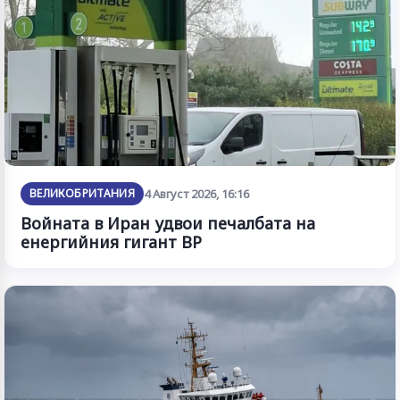
ВЕЛИКОБРИТАНИЯ
4 Август 2026, 16:16
Войната в Иран удвои печалбата на
енергийния гигант BP