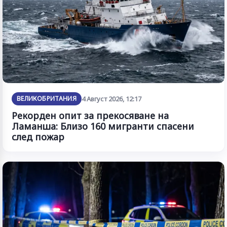
ВЕЛИКОБРИТАНИЯ
4 Август 2026, 12:17
Рекорден опит за прекосяване на
Ламанша: Близо 160 мигранти спасени
след пожар