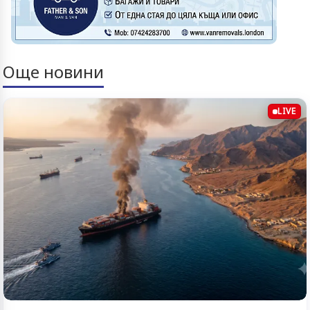
Още новини
LIVE