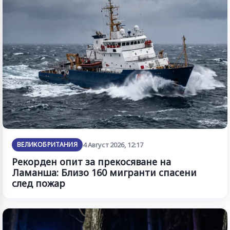
ВЕЛИКОБРИТАНИЯ
4 Август 2026, 12:17
Рекорден опит за прекосяване на
Ламанша: Близо 160 мигранти спасени
след пожар