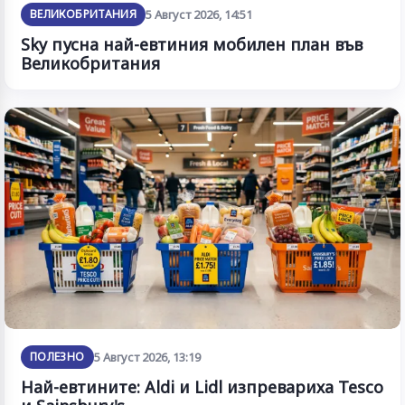
ВЕЛИКОБРИТАНИЯ
5 Август 2026, 14:51
Sky пусна най-евтиния мобилен план във
Великобритания
ПОЛЕЗНО
5 Август 2026, 13:19
Най-евтините: Aldi и Lidl изпревариха Tesco