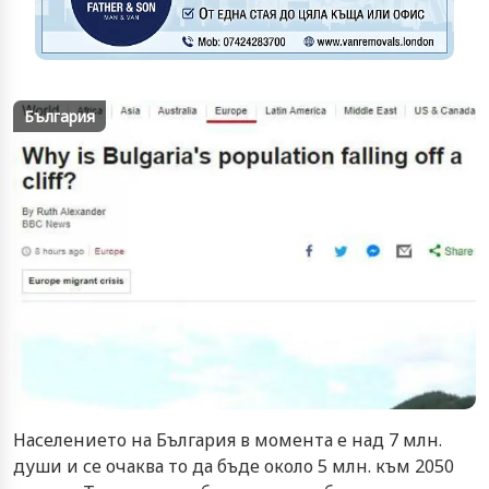
България
Населението на България в момента е над 7 млн.
души и се очаква то да бъде около 5 млн. към 2050