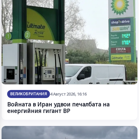
ВЕЛИКОБРИТАНИЯ
4 Август 2026, 16:16
Войната в Иран удвои печалбата на
енергийния гигант BP