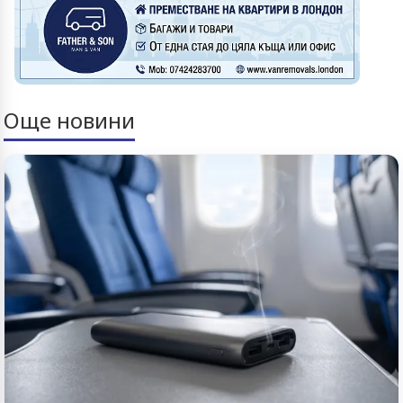
Още новини