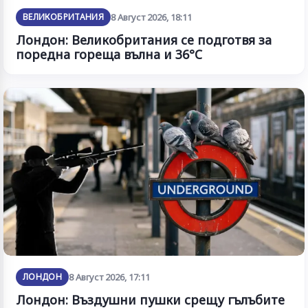
ВЕЛИКОБРИТАНИЯ
8 Август 2026, 18:11
Лондон: Великобритания се подготвя за
поредна гореща вълна и 36°C
ЛОНДОН
8 Август 2026, 17:11
Лондон: Въздушни пушки срещу гълъбите