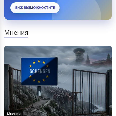
ВИЖ ВЪЗМОЖНОСТИТЕ
Мнения
Мнения