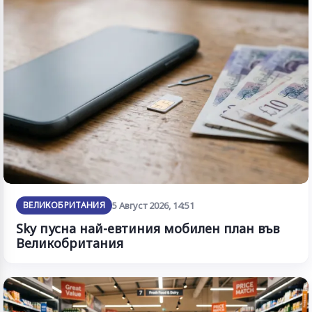
ВЕЛИКОБРИТАНИЯ
5 Август 2026, 14:51
Sky пусна най-евтиния мобилен план във
Великобритания