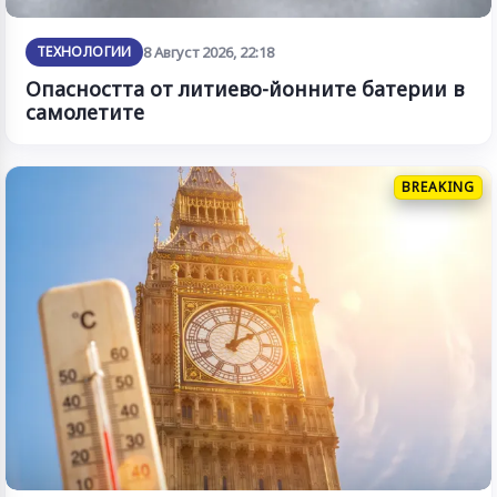
ТЕХНОЛОГИИ
8 Август 2026, 22:18
Опасността от литиево-йонните батерии в
самолетите
BREAKING