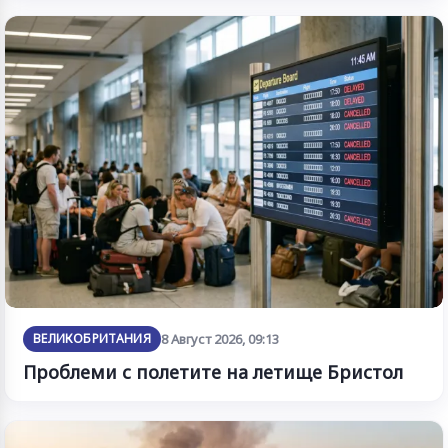
ВЕЛИКОБРИТАНИЯ
8 Август 2026, 09:13
Проблеми с полетите на летище Бристол