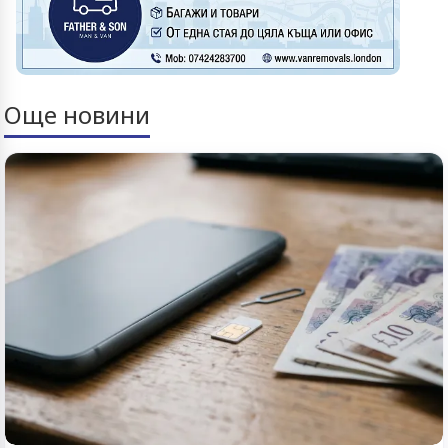
Още новини