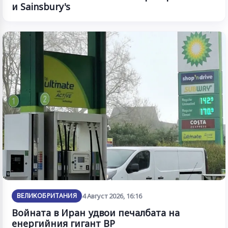
и Sainsbury's
ВЕЛИКОБРИТАНИЯ
4 Август 2026, 16:16
Войната в Иран удвои печалбата на
енергийния гигант BP