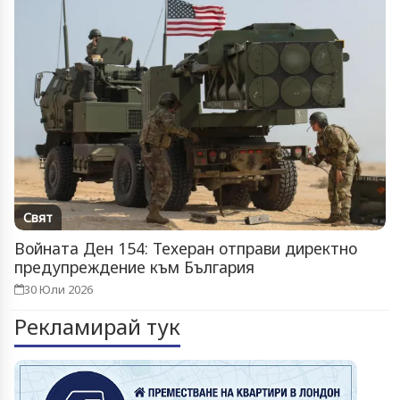
Свят
Войната Ден 154: Техеран отправи директно
предупреждение към България
30 Юли 2026
Рекламирай тук