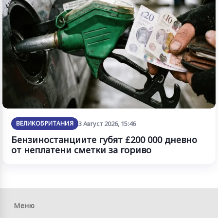
ВЕЛИКОБРИТАНИЯ
3 Август 2026, 15:46
Бензиностанциите губят £200 000 дневно
от неплатени сметки за гориво
Меню