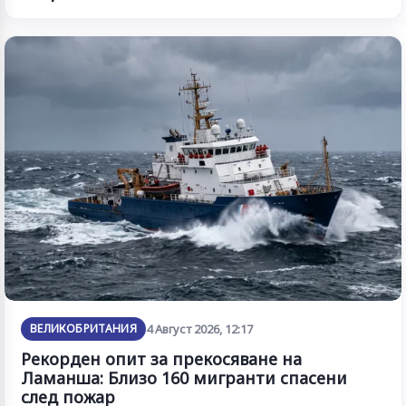
ВЕЛИКОБРИТАНИЯ
4 Август 2026, 12:17
Рекорден опит за прекосяване на
Ламанша: Близо 160 мигранти спасени
след пожар