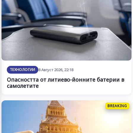
ТЕХНОЛОГИИ
8 Август 2026, 22:18
Опасността от литиево-йонните батерии в
самолетите
BREAKING