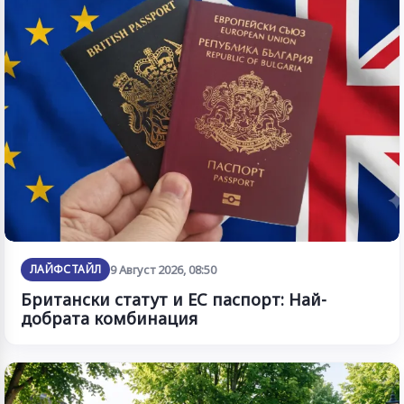
ЛАЙФСТАЙЛ
9 Август 2026, 08:50
Британски статут и ЕС паспорт: Най-
добрата комбинация