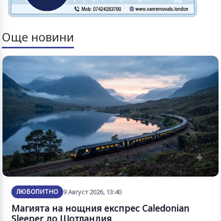
Още новини
ЛЮБОПИТНО
9 Август 2026, 13:40
Магията на нощния експрес Caledonian
Sleeper до Шотландия