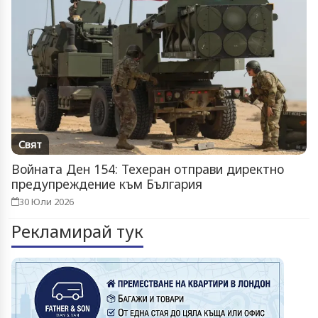
Свят
Войната Ден 154: Техеран отправи директно
предупреждение към България
30 Юли 2026
Рекламирай тук