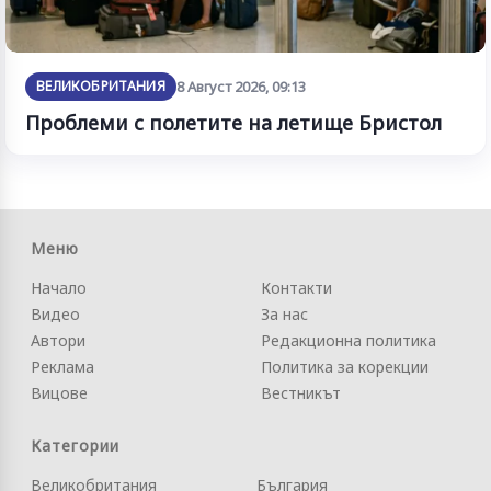
ВЕЛИКОБРИТАНИЯ
8 Август 2026, 09:13
Проблеми с полетите на летище Бристол
Меню
Начало
Контакти
Видео
За нас
Автори
Редакционна политика
Реклама
Политика за корекции
Вицове
Вестникът
Категории
Великобритания
България