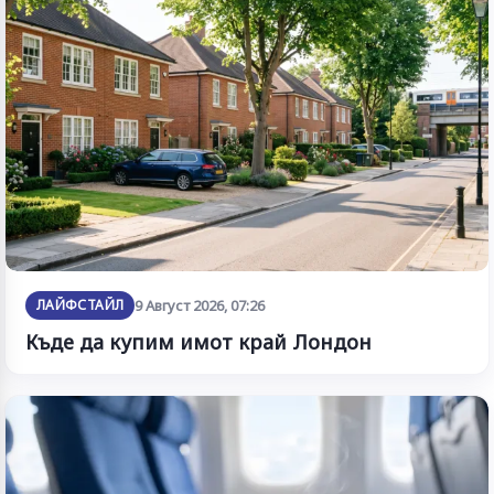
ЛАЙФСТАЙЛ
9 Август 2026, 07:26
Къде да купим имот край Лондон