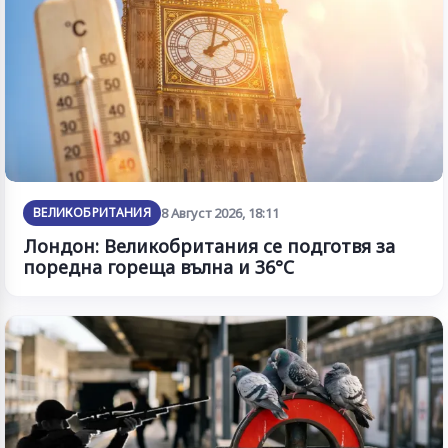
ВЕЛИКОБРИТАНИЯ
8 Август 2026, 18:11
Лондон: Великобритания се подготвя за
поредна гореща вълна и 36°C