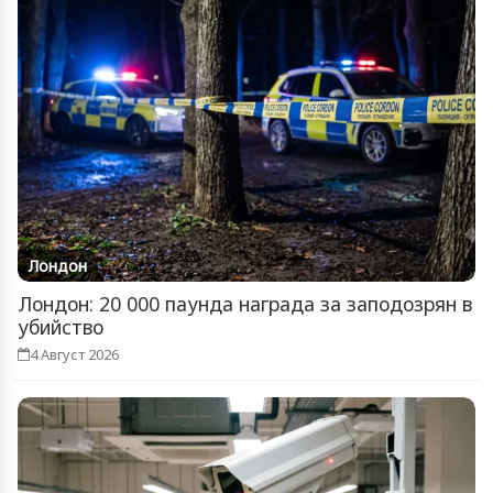
Лондон
Лондон: 20 000 паунда награда за заподозрян в
убийство
4 Август 2026