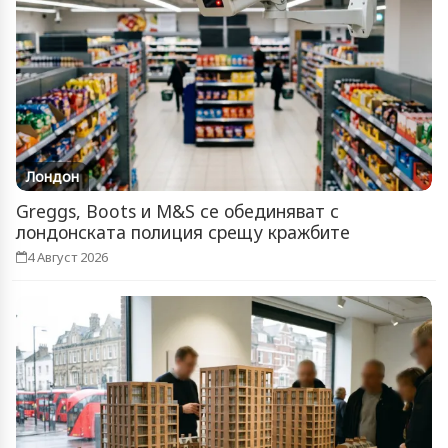
Лондон
Greggs, Boots и M&S се обединяват с
лондонската полиция срещу кражбите
4 Август 2026