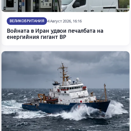
ВЕЛИКОБРИТАНИЯ
4 Август 2026, 16:16
Войната в Иран удвои печалбата на
енергийния гигант BP