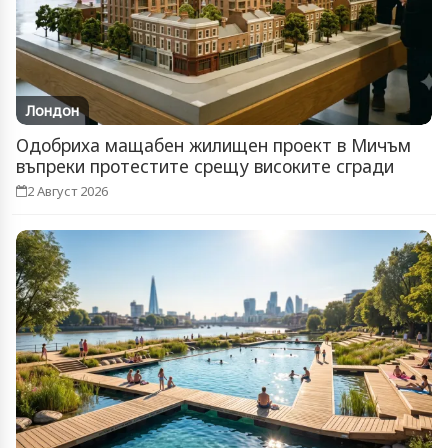
Лондон
Одобриха мащабен жилищен проект в Мичъм
въпреки протестите срещу високите сгради
2 Август 2026