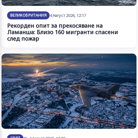
ВЕЛИКОБРИТАНИЯ
4 Август 2026, 12:17
Рекорден опит за прекосяване на
Ламанша: Близо 160 мигранти спасени
след пожар