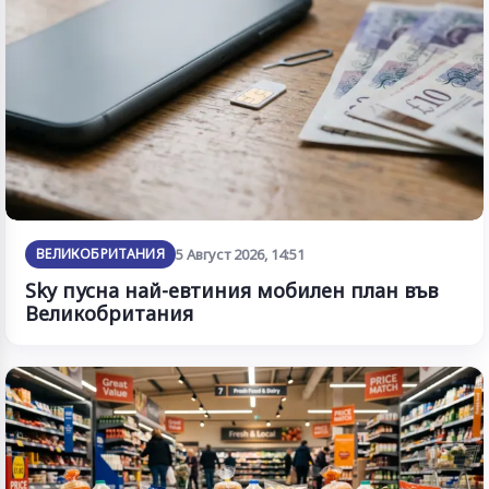
ВЕЛИКОБРИТАНИЯ
5 Август 2026, 14:51
Sky пусна най-евтиния мобилен план във
Великобритания