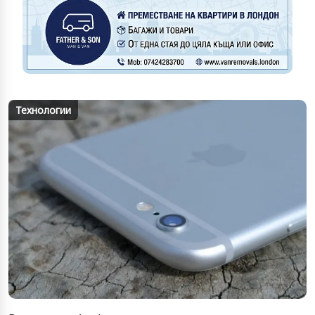
Технологии