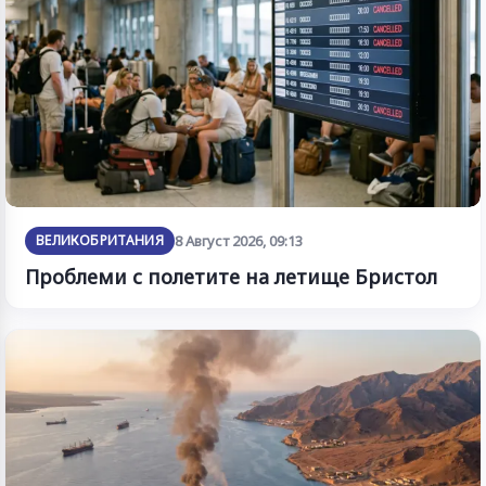
ВЕЛИКОБРИТАНИЯ
8 Август 2026, 09:13
Проблеми с полетите на летище Бристол