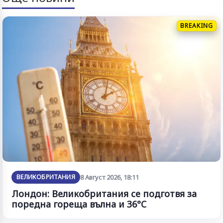
BREAKING
ВЕЛИКОБРИТАНИЯ
8 Август 2026, 18:11
Лондон: Великобритания се подготвя за
поредна гореща вълна и 36°C