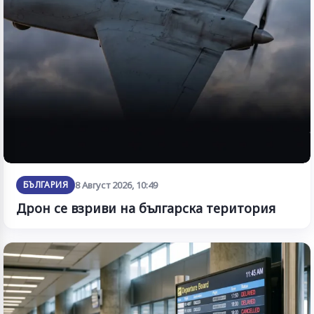
БЪЛГАРИЯ
8 Август 2026, 10:49
Дрон се взриви на българска територия