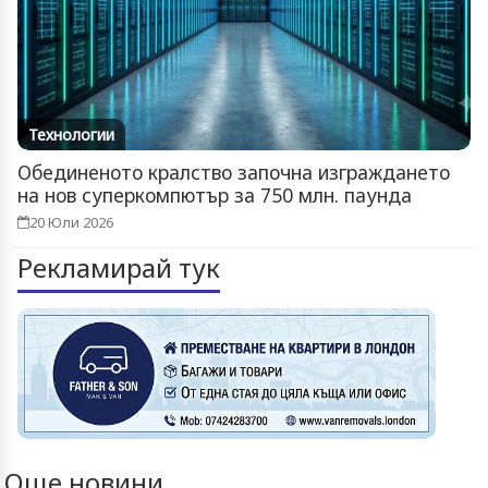
Технологии
Обединеното кралство започна изграждането
на нов суперкомпютър за 750 млн. паунда
20 Юли 2026
Рекламирай тук
Още новини