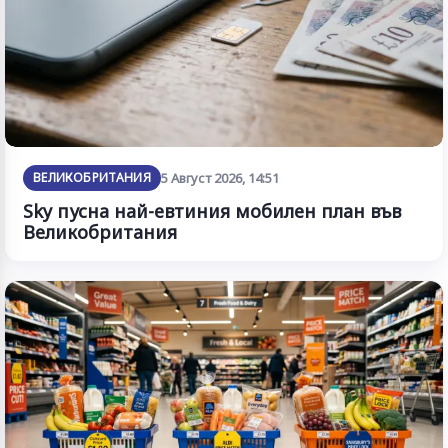
ВЕЛИКОБРИТАНИЯ
5 Август 2026, 14:51
Sky пусна най-евтиния мобилен план във
Великобритания