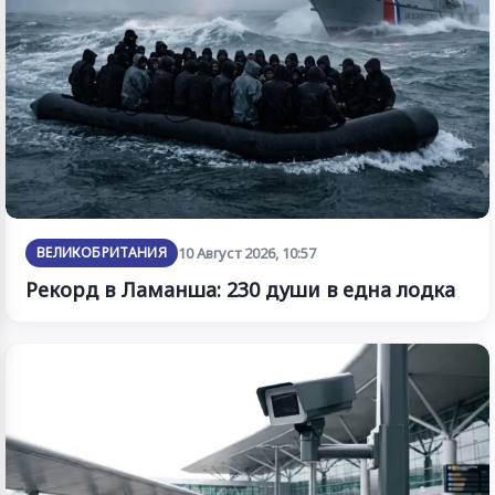
ВЕЛИКОБРИТАНИЯ
10 Август 2026, 10:57
Рекорд в Ламанша: 230 души в една лодка