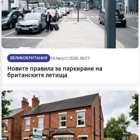
ВЕЛИКОБРИТАНИЯ
10 Август 2026, 06:57
Новите правила за паркиране на
британските летища