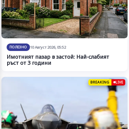
ПОЛЕЗНО
10 Август 2026, 05:52
Имотният пазар в застой: Най-слабият
ръст от 3 години
BREAKING
LIVE