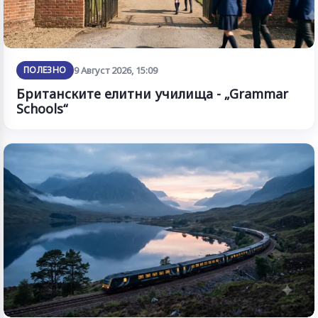
ПОЛЕЗНО
9 Август 2026, 15:09
Британските елитни училища - „Grammar
Schools“