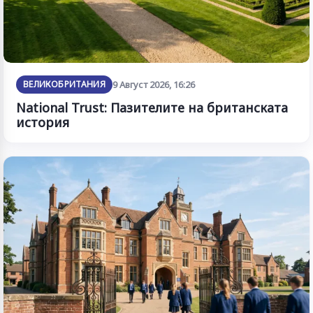
ВЕЛИКОБРИТАНИЯ
9 Август 2026, 16:26
National Trust: Пазителите на британската
история