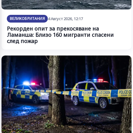
ВЕЛИКОБРИТАНИЯ
4 Август 2026, 12:17
Рекорден опит за прекосяване на
Ламанша: Близо 160 мигранти спасени
след пожар