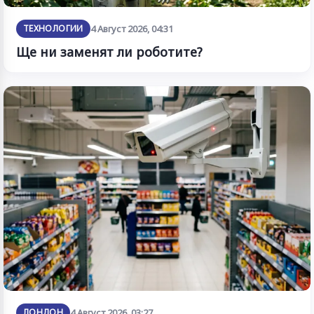
ТЕХНОЛОГИИ
4 Август 2026, 04:31
Ще ни заменят ли роботите?
ЛОНДОН
4 Август 2026, 03:27