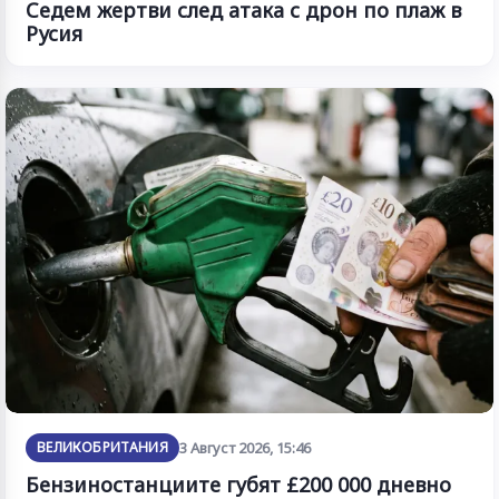
Седем жертви след атака с дрон по плаж в
Русия
ВЕЛИКОБРИТАНИЯ
3 Август 2026, 15:46
Бензиностанциите губят £200 000 дневно