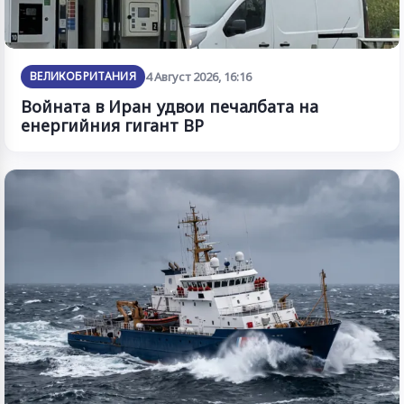
ВЕЛИКОБРИТАНИЯ
4 Август 2026, 16:16
Войната в Иран удвои печалбата на
енергийния гигант BP