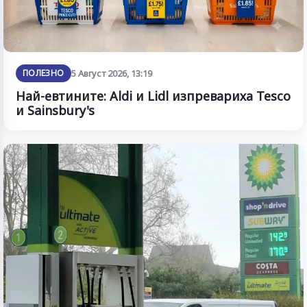
ПОЛЕЗНО
5 Август 2026, 13:19
Най-евтините: Aldi и Lidl изпревариха Tesco
и Sainsbury's