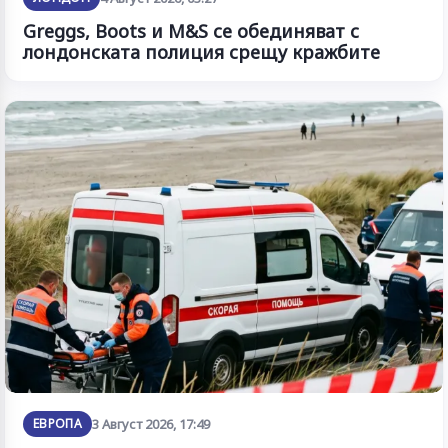
Greggs, Boots и M&S се обединяват с
лондонската полиция срещу кражбите
ЕВРОПА
3 Август 2026, 17:49