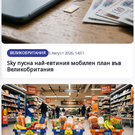
ВЕЛИКОБРИТАНИЯ
5 Август 2026, 14:51
Sky пусна най-евтиния мобилен план във
Великобритания