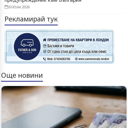
30 Юли 2026
Рекламирай тук
Още новини