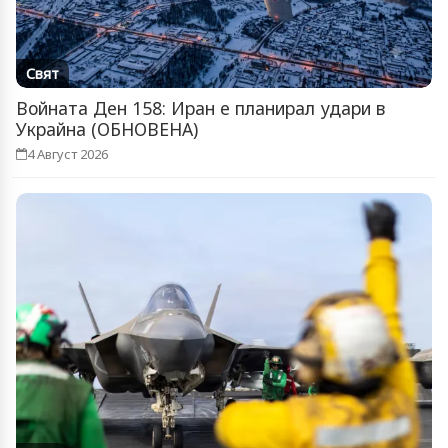
Свят
Войната Ден 158: Иран е планирал удари в
Украйна (ОБНОВЕНА)
4 Август 2026