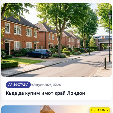
ЛАЙФСТАЙЛ
9 Август 2026, 07:26
Къде да купим имот край Лондон
BREAKING