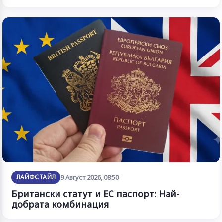
ЛАЙФСТАЙЛ
9 Август 2026, 08:50
Британски статут и ЕС паспорт: Най-
добрата комбинация