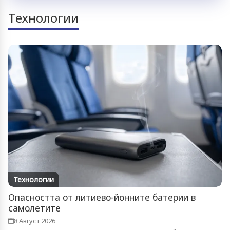
Технологии
Технологии
Опасността от литиево-йонните батерии в
самолетите
8 Август 2026