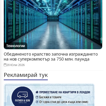
Технологии
Обединеното кралство започна изграждането
на нов суперкомпютър за 750 млн. паунда
20 Юли 2026
Рекламирай тук