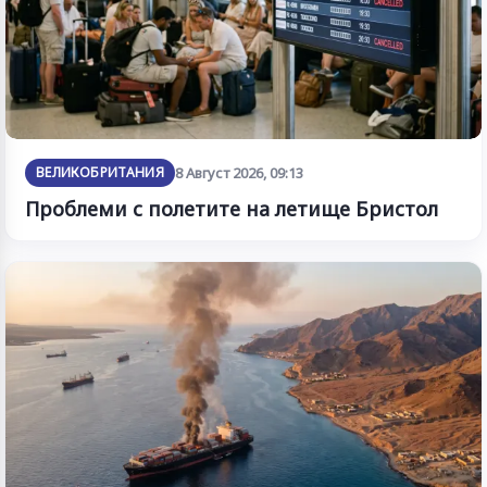
ВЕЛИКОБРИТАНИЯ
8 Август 2026, 09:13
Проблеми с полетите на летище Бристол