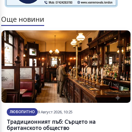
Още новини
ЛЮБОПИТНО
9 Август 2026, 10:25
Традиционният пъб: Сърцето на
британското общество