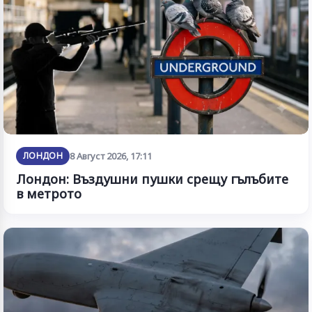
ЛОНДОН
8 Август 2026, 17:11
Лондон: Въздушни пушки срещу гълъбите
в метрото