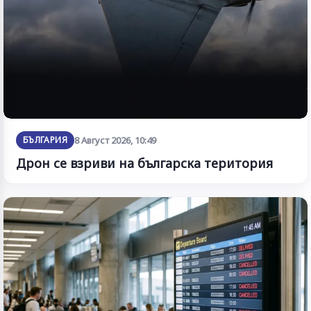
БЪЛГАРИЯ
8 Август 2026, 10:49
Дрон се взриви на българска територия