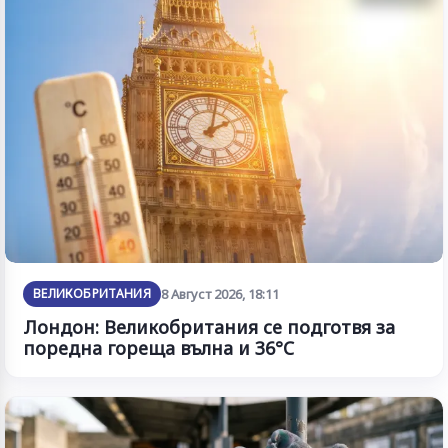
ВЕЛИКОБРИТАНИЯ
8 Август 2026, 18:11
Лондон: Великобритания се подготвя за
поредна гореща вълна и 36°C