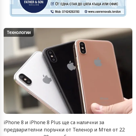
Технологии
iPhone 8 и iPhone 8 Plus ще са налични за
предварителни поръчки от Теленор и Мтел от 22