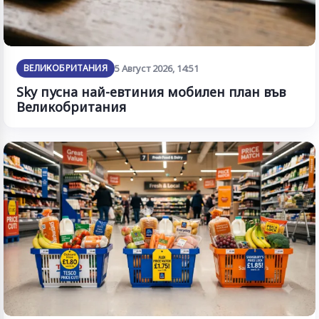
ВЕЛИКОБРИТАНИЯ
5 Август 2026, 14:51
Sky пусна най-евтиния мобилен план във
Великобритания