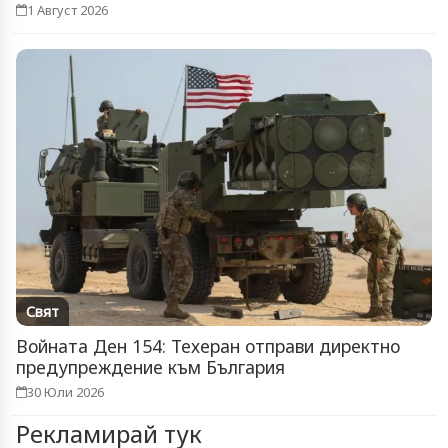
1 Август 2026
Свят
Войната Ден 154: Техеран отправи директно
предупреждение към България
30 Юли 2026
Рекламирай тук