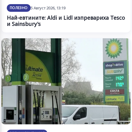
ПОЛЕЗНО
5 Август 2026, 13:19
Най-евтините: Aldi и Lidl изпревариха Tesco
и Sainsbury's