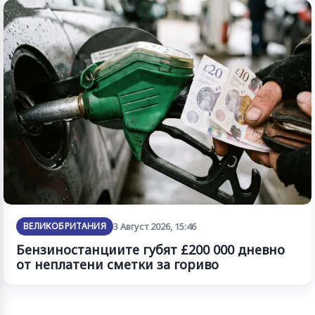
ВЕЛИКОБРИТАНИЯ
3 Август 2026, 15:46
Бензиностанциите губят £200 000 дневно
от неплатени сметки за гориво