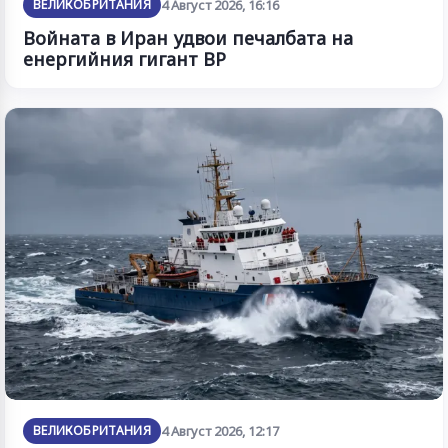
ВЕЛИКОБРИТАНИЯ
4 Август 2026, 16:16
Войната в Иран удвои печалбата на
енергийния гигант BP
ВЕЛИКОБРИТАНИЯ
4 Август 2026, 12:17