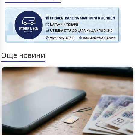
Още новини