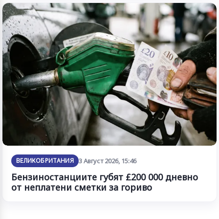
ВЕЛИКОБРИТАНИЯ
3 Август 2026, 15:46
Бензиностанциите губят £200 000 дневно
от неплатени сметки за гориво