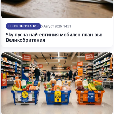
ВЕЛИКОБРИТАНИЯ
5 Август 2026, 14:51
Sky пусна най-евтиния мобилен план във
Великобритания