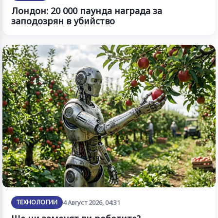
Лондон: 20 000 паунда награда за
заподозрян в убийство
ТЕХНОЛОГИИ
4 Август 2026, 04:31