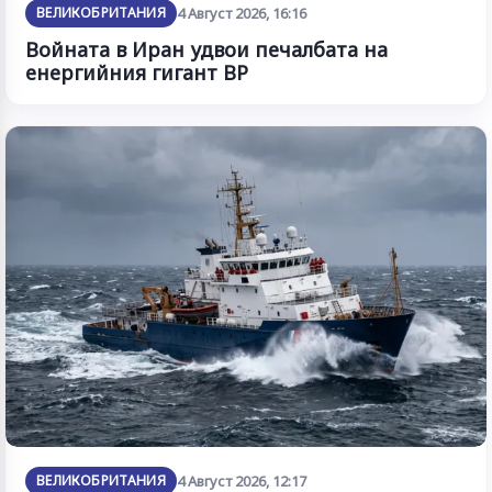
ВЕЛИКОБРИТАНИЯ
4 Август 2026, 16:16
Войната в Иран удвои печалбата на
енергийния гигант BP
ВЕЛИКОБРИТАНИЯ
4 Август 2026, 12:17