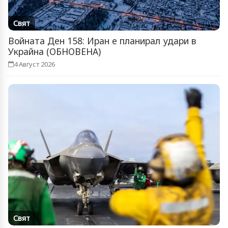
Свят
Войната Ден 158: Иран е планирал удари в
Украйна (ОБНОВЕНА)
4 Август 2026
Свят