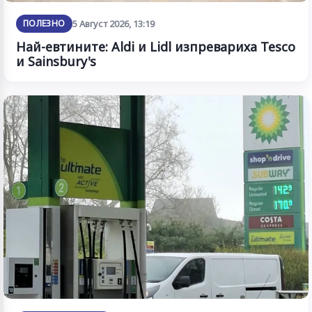
ПОЛЕЗНО
5 Август 2026, 13:19
Най-евтините: Aldi и Lidl изпревариха Tesco
и Sainsbury's