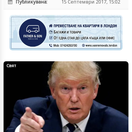
Публикувана:
15 Септември 2017, 15:02
Свят