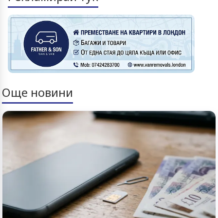
Още новини