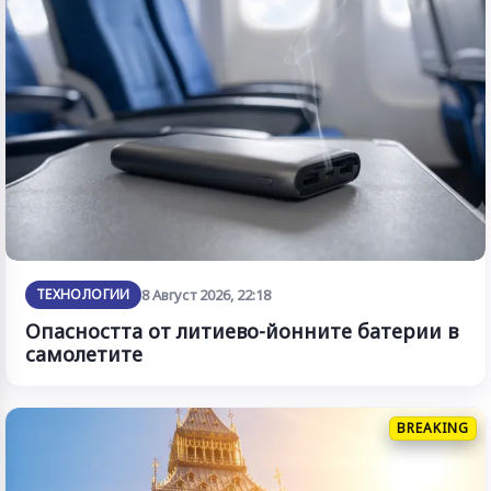
ТЕХНОЛОГИИ
8 Август 2026, 22:18
Опасността от литиево-йонните батерии в
самолетите
BREAKING