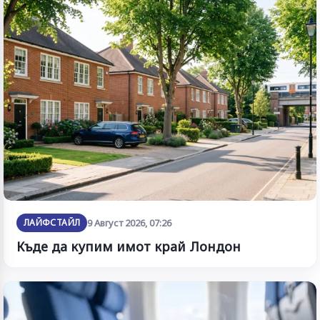
ЛАЙФСТАЙЛ
9 Август 2026, 07:26
Къде да купим имот край Лондон