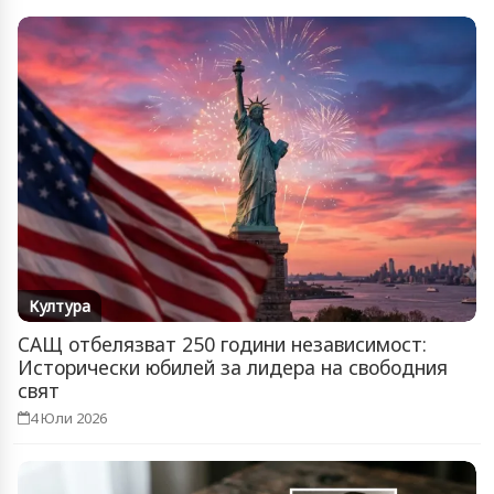
Култура
САЩ отбелязват 250 години независимост:
Исторически юбилей за лидера на свободния
свят
4 Юли 2026