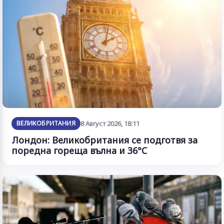
ВЕЛИКОБРИТАНИЯ
8 Август 2026, 18:11
Лондон: Великобритания се подготвя за
поредна гореща вълна и 36°C