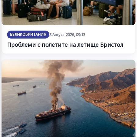
ВЕЛИКОБРИТАНИЯ
8 Август 2026, 09:13
Проблеми с полетите на летище Бристол