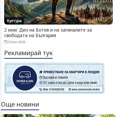
Култура
2 юни: Ден на Ботев и на загиналите за
свободата на България
2 Юни 2026
Рекламирай тук
Още новини