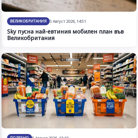
ВЕЛИКОБРИТАНИЯ
5 Август 2026, 14:51
Sky пусна най-евтиния мобилен план във
Великобритания
ПОЛЕЗНО
5 Август 2026, 13:19