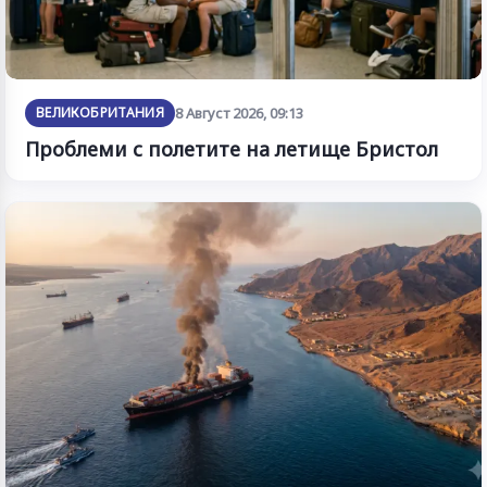
ВЕЛИКОБРИТАНИЯ
8 Август 2026, 09:13
Проблеми с полетите на летище Бристол