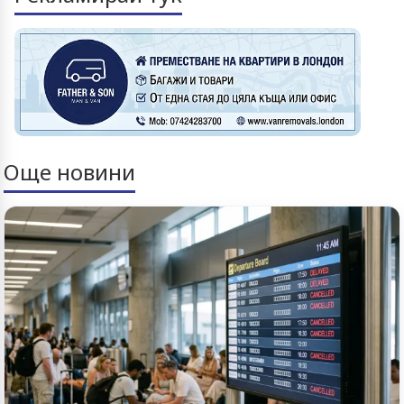
Още новини