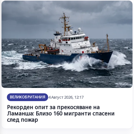
ВЕЛИКОБРИТАНИЯ
4 Август 2026, 12:17
Рекорден опит за прекосяване на
Ламанша: Близо 160 мигранти спасени
след пожар