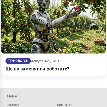
ТЕХНОЛОГИИ
4 Август 2026, 04:31
Ще ни заменят ли роботите?
Меню
Начало
Контакти