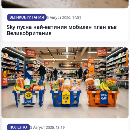
ВЕЛИКОБРИТАНИЯ
5 Август 2026, 14:51
Sky пусна най-евтиния мобилен план във
Великобритания
ПОЛЕЗНО
5 Август 2026, 13:19