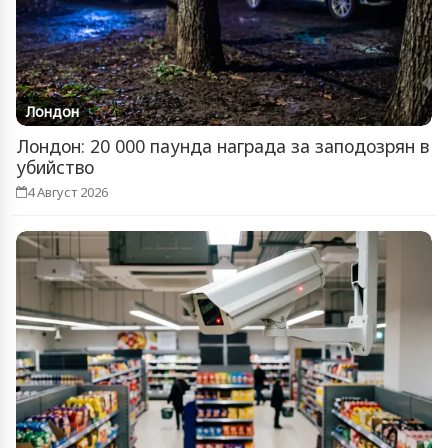
Лондон
Лондон: 20 000 паунда награда за заподозрян в
убийство
4 Август 2026