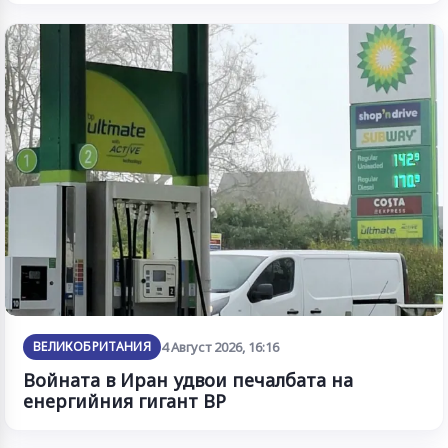
ВЕЛИКОБРИТАНИЯ
4 Август 2026, 16:16
Войната в Иран удвои печалбата на
енергийния гигант BP