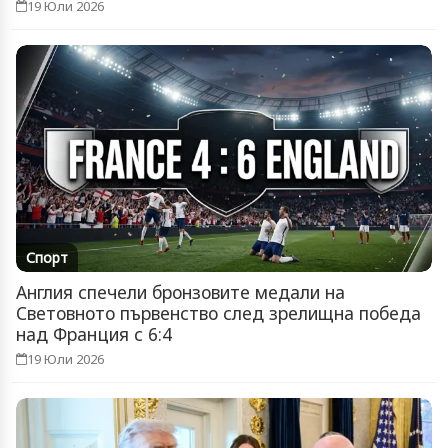
19 Юли 2026
Спорт
Англия спечели бронзовите медали на
Световното първенство след зрелищна победа
над Франция с 6:4
19 Юли 2026