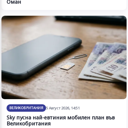
Оман
ВЕЛИКОБРИТАНИЯ
5 Август 2026, 14:51
Sky пусна най-евтиния мобилен план във
Великобритания