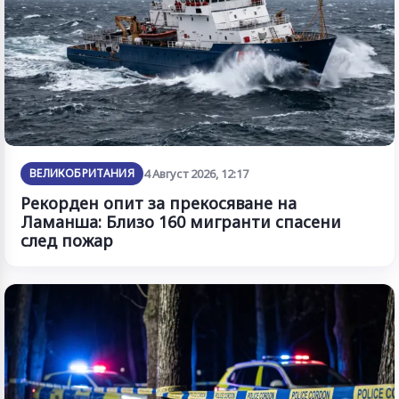
ВЕЛИКОБРИТАНИЯ
4 Август 2026, 12:17
Рекорден опит за прекосяване на
Ламанша: Близо 160 мигранти спасени
след пожар