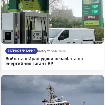
ВЕЛИКОБРИТАНИЯ
4 Август 2026, 16:16
Войната в Иран удвои печалбата на
енергийния гигант BP