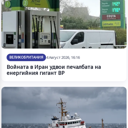
ВЕЛИКОБРИТАНИЯ
4 Август 2026, 16:16
Войната в Иран удвои печалбата на
енергийния гигант BP