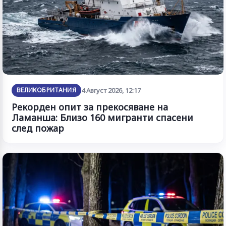
ВЕЛИКОБРИТАНИЯ
4 Август 2026, 12:17
Рекорден опит за прекосяване на
Ламанша: Близо 160 мигранти спасени
след пожар