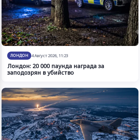
ЛОНДОН
4 Август 2026, 11:23
Лондон: 20 000 паунда награда за
заподозрян в убийство