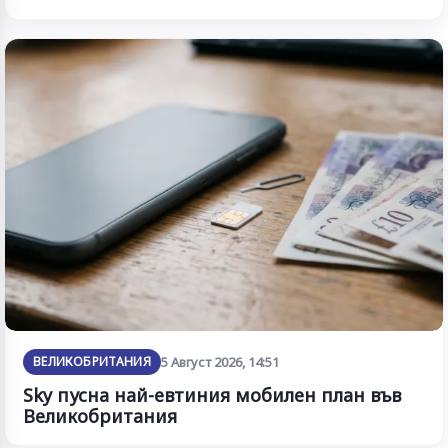
ВЕЛИКОБРИТАНИЯ
5 Август 2026, 14:51
Sky пусна най-евтиния мобилен план във
Великобритания